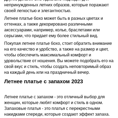
непринужденных летних образов, которые поражают
своей легкостью и элегантностью.
Летнее платье бохо может быть в разных цветах и
оттенках, а также декорировано различными
аксессуарами, например, колье, браслетами или
серьгами, что придает ему более стильный вид.
Покупая летнее платье бохо, стоит обратить внимание
на его качество и удобство, а также на размер и цвет,
чтобы обеспечить максимальный комфорт и
удовольствие от ношения. Вы можете подобрать его на
свой вкус и стиль, чтобы создать неповторимый образ
на каждый день или на праздничный вечер.
Летнее платье с запахом 2023
Летнее платье с запахом - это отличный выбор для
женщин, которые любят комфорт и стиль в одном.
Запаховые платья - это платья с перекрестными
накидками спереди, которые создают эффект запаха.