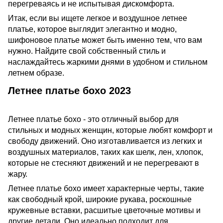
перегреваясь и не испытывая дискомфорта.
Итак, если вы ищете легкое и воздушное летнее
платье, которое выглядит элегантно и модно,
шифоновое платье может быть именно тем, что вам
нужно. Найдите свой собственный стиль и
наслаждайтесь жаркими днями в удобном и стильном
летнем образе.
Летнее платье бохо 2023
Летнее платье бохо - это отличный выбор для
стильных и модных женщин, которые любят комфорт и
свободу движений. Оно изготавливается из легких и
воздушных материалов, таких как шелк, лен, хлопок,
которые не стесняют движений и не перегревают в
жару.
Летнее платье бохо имеет характерные черты, такие
как свободный крой, широкие рукава, роскошные
кружевные вставки, расшитые цветочные мотивы и
другие детали. Оно идеально подходит для