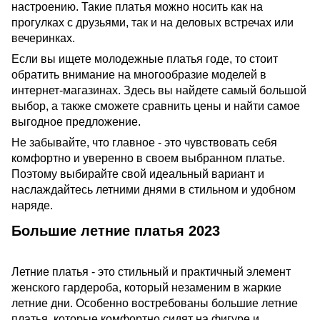
настроению. Такие платья можно носить как на
прогулках с друзьями, так и на деловых встречах или
вечеринках.
Если вы ищете молодежные платья годе, то стоит
обратить внимание на многообразие моделей в
интернет-магазинах. Здесь вы найдете самый большой
выбор, а также сможете сравнить цены и найти самое
выгодное предложение.
Не забывайте, что главное - это чувствовать себя
комфортно и уверенно в своем выбранном платье.
Поэтому выбирайте свой идеальный вариант и
наслаждайтесь летними днями в стильном и удобном
наряде.
Большие летние платья 2023
Летние платья - это стильный и практичный элемент
женского гардероба, который незаменим в жаркие
летние дни. Особенно востребованы большие летние
платья, которые комфортно сидят на фигуре и