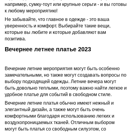
например, сумку-тоут или крупные серьги - и вы готовы
к любому мероприятию!
Не забывайте, что главное в одежде - это ваша
уверенность и комфорт. Выбирайте такие вещи,
которые вы любите и которые добавляют вам
позитива.
Вечернее летнее платье 2023
Вечерние летние мероприятия могут быть особенно
замечательными, но также могут создавать вопросы по
выбору подходящей одежды. Летние вечера могут
быть довольно теплыми, поэтому важно найти легкое и
удобное платье для событий в свободном стиле.
Вечерние летние платья обычно имеют нежный и
элегантный дизайн, а также могут быть очень
комфортными благодаря использованию легких и
воздухопроницаемых тканей. Отличным выбором
могут быть платья со свободным силуэтом, со