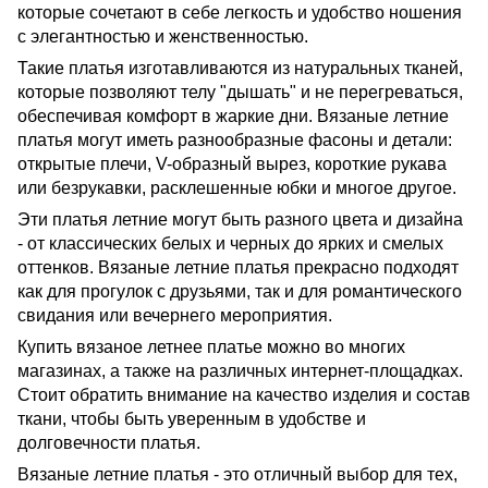
которые сочетают в себе легкость и удобство ношения
с элегантностью и женственностью.
Такие платья изготавливаются из натуральных тканей,
которые позволяют телу "дышать" и не перегреваться,
обеспечивая комфорт в жаркие дни. Вязаные летние
платья могут иметь разнообразные фасоны и детали:
открытые плечи, V-образный вырез, короткие рукава
или безрукавки, расклешенные юбки и многое другое.
Эти платья летние могут быть разного цвета и дизайна
- от классических белых и черных до ярких и смелых
оттенков. Вязаные летние платья прекрасно подходят
как для прогулок с друзьями, так и для романтического
свидания или вечернего мероприятия.
Купить вязаное летнее платье можно во многих
магазинах, а также на различных интернет-площадках.
Стоит обратить внимание на качество изделия и состав
ткани, чтобы быть уверенным в удобстве и
долговечности платья.
Вязаные летние платья - это отличный выбор для тех,