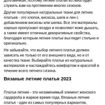
долговечная, поэтому летнее платье из льна будет
служить вам на протяжении многих сезонов.
Другие популярные натуральные ткани для летних
платьев - это хлопок, вискоза, шелк и лен с
добавлением вискозы или шелка. Все эти материалы
хорошо пропускают воздух и позволяют коже дышать,
а также имеют отличные декоративные свойства,
благодаря которым летнее платье выглядит стильно и
оригинально.
Не забывайте, что выбор летнего платья должен
зависеть не только от его внешнего вида, но и от
качества ткани. Выбирайте платье из натуральных
материалов и наслаждайтесь комфортом и красотой в
течение всего летнего сезона.
Вязаные летние платья 2023
Платья летние - это незаменимый элемент женского
гардероба в жаркое время года. Вязаные летние
платья - один из самых популярных вариантов,