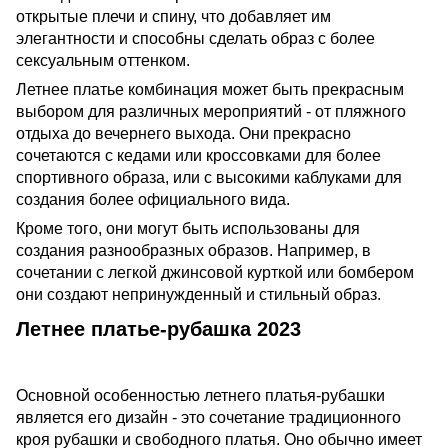
открытые плечи и спину, что добавляет им
элегантности и способны сделать образ с более
сексуальным оттенком.
Летнее платье комбинация может быть прекрасным
выбором для различных мероприятий - от пляжного
отдыха до вечернего выхода. Они прекрасно
сочетаются с кедами или кроссовками для более
спортивного образа, или с высокими каблуками для
создания более официального вида.
Кроме того, они могут быть использованы для
создания разнообразных образов. Например, в
сочетании с легкой джинсовой курткой или бомбером
они создают непринужденный и стильный образ.
Летнее платье-рубашка 2023
Основной особенностью летнего платья-рубашки
является его дизайн - это сочетание традиционного
кроя рубашки и свободного платья. Оно обычно имеет