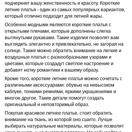
подчеркнет вашу женственность и красоту. Короткие
летние платья - один из самых популярных вариантов,
который отлично подходит для летней жары.
Особенно модными являются короткие платья с
открытыми плечами, которые дополнены слегка
вытянутыми рукавами. Такие изделия позволят вам
выглядеть элегантно и привлекательно, не загорая на
солнце. Также можно обратить внимание на легкие и
воздушные платья с разнообразными узорами и
цветами, которые создадут светлое настроение и
добавят нотку романтики к вашему образу.
Кроме того, короткие летние платья можно сочетать с
различными аксессуарами: обувью на невысоком
каблуке, тонкими ремнями, яркими украшениями и
многое другое. Такие детали помогут создать
оригинальный и неповторимый образ.
Покупая красивое летнее платье, стоит обратить
внимание на ткань, из которой оно сшито. Лучше
выбирать натуральные материалы, которые позволят