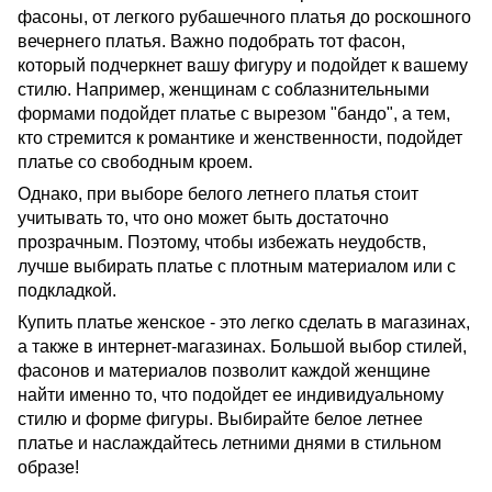
фасоны, от легкого рубашечного платья до роскошного
вечернего платья. Важно подобрать тот фасон,
который подчеркнет вашу фигуру и подойдет к вашему
стилю. Например, женщинам с соблазнительными
формами подойдет платье с вырезом "бандо", а тем,
кто стремится к романтике и женственности, подойдет
платье со свободным кроем.
Однако, при выборе белого летнего платья стоит
учитывать то, что оно может быть достаточно
прозрачным. Поэтому, чтобы избежать неудобств,
лучше выбирать платье с плотным материалом или с
подкладкой.
Купить платье женское - это легко сделать в магазинах,
а также в интернет-магазинах. Большой выбор стилей,
фасонов и материалов позволит каждой женщине
найти именно то, что подойдет ее индивидуальному
стилю и форме фигуры. Выбирайте белое летнее
платье и наслаждайтесь летними днями в стильном
образе!