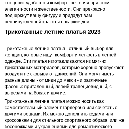
кто ценит удобство и комфорт, не теряя при этом
элегантности и женственности. Они прекрасно
подчеркнут вашу фигуру и придадут вам
непринужденной красоты в жаркие дни.
Трикотажные летние платья 2023
Трикотажные летние платья - отличный выбор для
женщин, которые ищут комфорт и легкость в летней
одежде. Эти платья изготавливаются из мягких
трикотажных материалов, которые хорошо пропускают
воздух и не сковывают движений. Они могут иметь
разные длины - от миди до макси - и различные
фасоны: приталенный, легкий трапециевидный, с
вырезами на боках и другие.
Трикотажные летние платья можно носить как
самостоятельный элемент гардероба или сочетать с
другими вещами. Их можно дополнить кедами или
кроссовками для стильного спортивного образа, или же
босоножками и украшениями для романтического