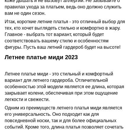
коже дышать и не вызовут аллергии. Не забывайте о
правилах ухода за платьем, ведь оно должно служить
вам не один сезон.
Итак, короткие летние платья - это отличный выбор для
тех, кто хочет выглядеть стильно и комфортно в жару.
Главное - выбрать тот вариант, который будет
соответствовать вашему стилю и особенностям
фигуры. Пусть ваш летний гардероб будет на высоте!
Летнее платье миди 2023
Летнее платье миди - это стильный и комфортный
вариант для летнего гардероба. Отличительной
особенностью этой модели является ее длина, которая
закрывает колени, обеспечивая при этом ощущение
легкости и свежести.
Одним из преимуществ летнего платья миди является
его универсальность. Оно подходит как для
повседневной носки, так и для более официальных
событий. Кроме того, длина платья позволяет сочетать