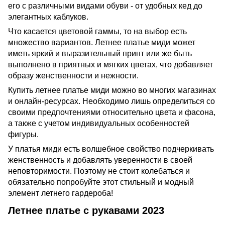
его с различными видами обуви - от удобных кед до
элегантных каблуков.
Что касается цветовой гаммы, то на выбор есть
множество вариантов. Летнее платье миди может
иметь яркий и выразительный принт или же быть
выполнено в приятных и мягких цветах, что добавляет
образу женственности и нежности.
Купить летнее платье миди можно во многих магазинах
и онлайн-ресурсах. Необходимо лишь определиться со
своими предпочтениями относительно цвета и фасона,
а также с учетом индивидуальных особенностей
фигуры.
У платья миди есть волшебное свойство подчеркивать
женственность и добавлять уверенности в своей
неповторимости. Поэтому не стоит колебаться и
обязательно попробуйте этот стильный и модный
элемент летнего гардероба!
Летнее платье с рукавами 2023