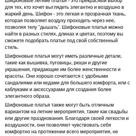
Шифоновые летние платья - это прекрасный выбор
для тех, кто хочет выглядеть элегантно и воздушно в
жаркий день. Шифон - это легкая и прозрачная ткань,
которая позволяет воздуху проходить через нее,
позволяя телу "дышать". Шифоновые платья можно
найти в разных стилях, длинах и цветах, поэтому вы
сможете подобрать платье под свой собственный
стиль.
Шифоновые платья могут иметь различные детали,
такие как вышивка, пуговицы, рюши и другие
украшения, придающие им более женственности и
красоты. Они хорошо сочетаются с удобными
сандалиями или кедами для большего комфорта, или с
каблуками и аксессуарами для создания более
элегантного образа.
Шифоновые платья также могут быть отличным
вариантом на летние мероприятия, такие как свадьбы
или другие празднования. Благодаря своей легкости и
воздушности, они позволяют чувствовать себя
комфортно на протяжении всего мероприятия, не