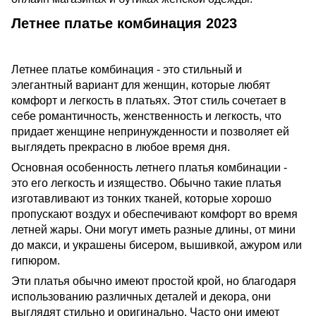
Летнее платье комбинация 2023
Летнее платье комбинация - это стильный и
элегантный вариант для женщин, которые любят
комфорт и легкость в платьях. Этот стиль сочетает в
себе романтичность, женственность и легкость, что
придает женщине непринужденности и позволяет ей
выглядеть прекрасно в любое время дня.
Основная особенность летнего платья комбинации -
это его легкость и изящество. Обычно такие платья
изготавливают из тонких тканей, которые хорошо
пропускают воздух и обеспечивают комфорт во время
летней жары. Они могут иметь разные длины, от мини
до макси, и украшены бисером, вышивкой, ажуром или
гипюром.
Эти платья обычно имеют простой крой, но благодаря
использованию различных деталей и декора, они
выглядят стильно и оригинально. Часто они имеют