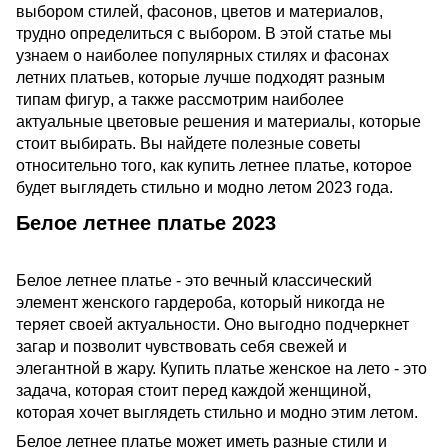
выбором стилей, фасонов, цветов и материалов,
трудно определиться с выбором. В этой статье мы
узнаем о наиболее популярных стилях и фасонах
летних платьев, которые лучше подходят разным
типам фигур, а также рассмотрим наиболее
актуальные цветовые решения и материалы, которые
стоит выбирать. Вы найдете полезные советы
относительно того, как купить летнее платье, которое
будет выглядеть стильно и модно летом 2023 года.
Белое летнее платье 2023
Белое летнее платье - это вечный классический
элемент женского гардероба, который никогда не
теряет своей актуальности. Оно выгодно подчеркнет
загар и позволит чувствовать себя свежей и
элегантной в жару. Купить платье женское на лето - это
задача, которая стоит перед каждой женщиной,
которая хочет выглядеть стильно и модно этим летом.
Белое летнее платье может иметь разные стили и