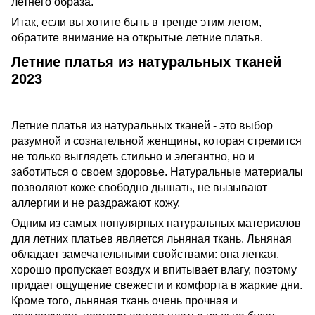
летнего образа.
Итак, если вы хотите быть в тренде этим летом,
обратите внимание на открытые летние платья.
Летние платья из натуральных тканей
2023
Летние платья из натуральных тканей - это выбор
разумной и сознательной женщины, которая стремится
не только выглядеть стильно и элегантно, но и
заботиться о своем здоровье. Натуральные материалы
позволяют коже свободно дышать, не вызывают
аллергии и не раздражают кожу.
Одним из самых популярных натуральных материалов
для летних платьев является льняная ткань. Льняная
обладает замечательными свойствами: она легкая,
хорошо пропускает воздух и впитывает влагу, поэтому
придает ощущение свежести и комфорта в жаркие дни.
Кроме того, льняная ткань очень прочная и