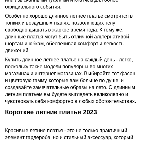
официального события.
Особенно хорошо длинное летнее платье смотрится в
тонких и воздушных тканях, позволяющих телу
свободно дышать в жаркое время года. К тому же,
длинные платья могут быть отличной альтернативой
шортам и юбкам, обеспечивая комфорт и легкость
движений.
Купить длинное летнее платье на каждый день - легко,
поскольку такие модели популярны во многих
магазинах и интернет-магазинах. Выбирайте тот фасон
и цветовую гамму, которые вам больше по душе, и
создавайте замечательные образы на лето. С длинным
летним платьем вы будете выглядеть великолепно и
чувствовать себя комфортно в любых обстоятельствах.
Короткие летние платья 2023
Красивые летние платья - это не только практичный
элемент гардероба, но и стильный аксессуар, который