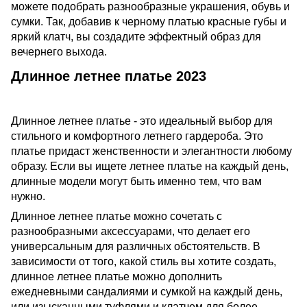
можете подобрать разнообразные украшения, обувь и
сумки. Так, добавив к черному платью красные губы и
яркий клатч, вы создадите эффектный образ для
вечернего выхода.
Длинное летнее платье 2023
Длинное летнее платье - это идеальный выбор для
стильного и комфортного летнего гардероба. Это
платье придаст женственности и элегантности любому
образу. Если вы ищете летнее платье на каждый день,
длинные модели могут быть именно тем, что вам
нужно.
Длинное летнее платье можно сочетать с
разнообразными аксессуарами, что делает его
универсальным для различных обстоятельств. В
зависимости от того, какой стиль вы хотите создать,
длинное летнее платье можно дополнить
ежедневными сандалиями и сумкой на каждый день,
или изысканными туфлями и клатчем для более