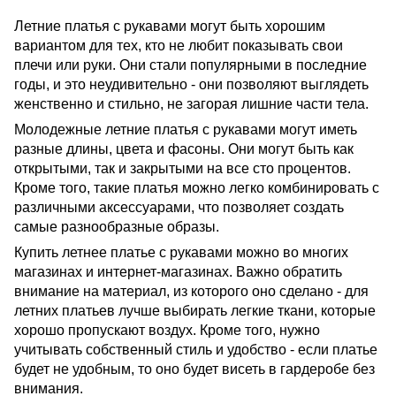
Летние платья с рукавами могут быть хорошим
вариантом для тех, кто не любит показывать свои
плечи или руки. Они стали популярными в последние
годы, и это неудивительно - они позволяют выглядеть
женственно и стильно, не загорая лишние части тела.
Молодежные летние платья с рукавами могут иметь
разные длины, цвета и фасоны. Они могут быть как
открытыми, так и закрытыми на все сто процентов.
Кроме того, такие платья можно легко комбинировать с
различными аксессуарами, что позволяет создать
самые разнообразные образы.
Купить летнее платье с рукавами можно во многих
магазинах и интернет-магазинах. Важно обратить
внимание на материал, из которого оно сделано - для
летних платьев лучше выбирать легкие ткани, которые
хорошо пропускают воздух. Кроме того, нужно
учитывать собственный стиль и удобство - если платье
будет не удобным, то оно будет висеть в гардеробе без
внимания.