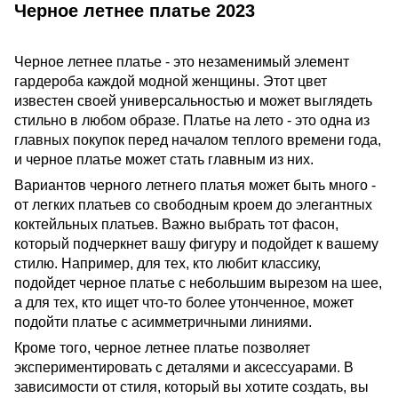
Черное летнее платье 2023
Черное летнее платье - это незаменимый элемент
гардероба каждой модной женщины. Этот цвет
известен своей универсальностью и может выглядеть
стильно в любом образе. Платье на лето - это одна из
главных покупок перед началом теплого времени года,
и черное платье может стать главным из них.
Вариантов черного летнего платья может быть много -
от легких платьев со свободным кроем до элегантных
коктейльных платьев. Важно выбрать тот фасон,
который подчеркнет вашу фигуру и подойдет к вашему
стилю. Например, для тех, кто любит классику,
подойдет черное платье с небольшим вырезом на шее,
а для тех, кто ищет что-то более утонченное, может
подойти платье с асимметричными линиями.
Кроме того, черное летнее платье позволяет
экспериментировать с деталями и аксессуарами. В
зависимости от стиля, который вы хотите создать, вы