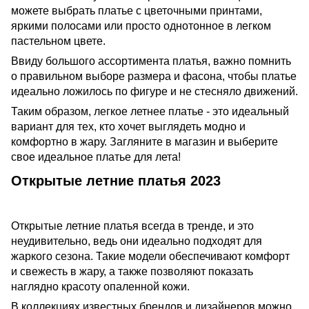
можете выбрать платье с цветочными принтами,
яркими полосами или просто однотонное в легком
пастельном цвете.
Ввиду большого ассортимента платья, важно помнить
о правильном выборе размера и фасона, чтобы платье
идеально ложилось по фигуре и не стесняло движений.
Таким образом, легкое летнее платье - это идеальный
вариант для тех, кто хочет выглядеть модно и
комфортно в жару. Загляните в магазин и выберите
свое идеальное платье для лета!
Открытые летние платья 2023
Открытые летние платья всегда в тренде, и это
неудивительно, ведь они идеально подходят для
жаркого сезона. Такие модели обеспечивают комфорт
и свежесть в жару, а также позволяют показать
наглядно красоту опаленной кожи.
В коллекциях известных брендов и дизайнеров можно