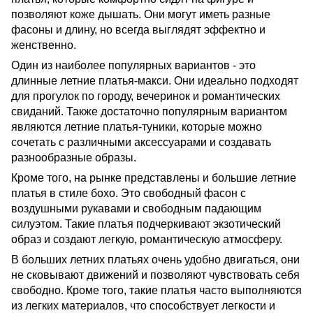
позволяют коже дышать. Они могут иметь разные
фасоны и длину, но всегда выглядят эффектно и
женственно.
Один из наиболее популярных вариантов - это
длинные летние платья-макси. Они идеально подходят
для прогулок по городу, вечеринок и романтических
свиданий. Также достаточно популярным вариантом
являются летние платья-туники, которые можно
сочетать с различными аксессуарами и создавать
разнообразные образы.
Кроме того, на рынке представлены и большие летние
платья в стиле бохо. Это свободный фасон с
воздушными рукавами и свободным падающим
силуэтом. Такие платья подчеркивают экзотический
образ и создают легкую, романтическую атмосферу.
В больших летних платьях очень удобно двигаться, они
не сковывают движений и позволяют чувствовать себя
свободно. Кроме того, такие платья часто выполняются
из легких материалов, что способствует легкости и