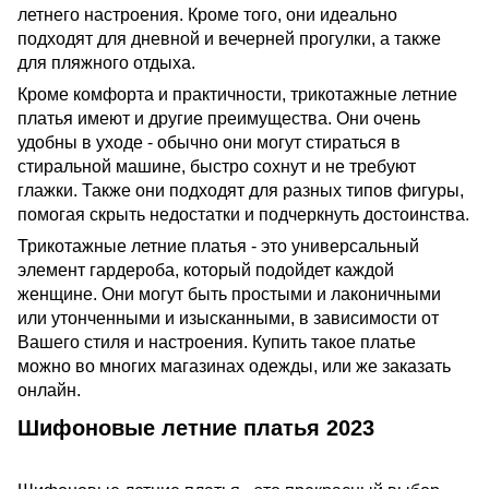
летнего настроения. Кроме того, они идеально
подходят для дневной и вечерней прогулки, а также
для пляжного отдыха.
Кроме комфорта и практичности, трикотажные летние
платья имеют и другие преимущества. Они очень
удобны в уходе - обычно они могут стираться в
стиральной машине, быстро сохнут и не требуют
глажки. Также они подходят для разных типов фигуры,
помогая скрыть недостатки и подчеркнуть достоинства.
Трикотажные летние платья - это универсальный
элемент гардероба, который подойдет каждой
женщине. Они могут быть простыми и лаконичными
или утонченными и изысканными, в зависимости от
Вашего стиля и настроения. Купить такое платье
можно во многих магазинах одежды, или же заказать
онлайн.
Шифоновые летние платья 2023