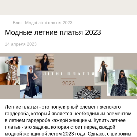
Блог
Модні літні плаття 2023
Модные летние платья 2023
14 апреля 2023
Летние платья - это популярный элемент женского
гардероба, который является необходимым элементом
в летнем гардеробе каждой женщины. Купить летнее
платье - это задача, которая стоит перед каждой
модной женщиной летом 2023 года. Однако, с широким