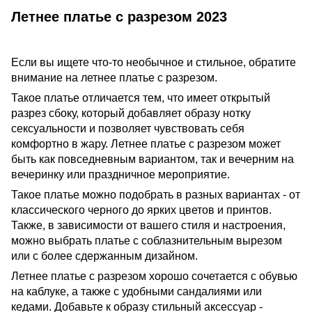
Летнее платье с разрезом 2023
Если вы ищете что-то необычное и стильное, обратите
внимание на летнее платье с разрезом.
Такое платье отличается тем, что имеет открытый
разрез сбоку, который добавляет образу нотку
сексуальности и позволяет чувствовать себя
комфортно в жару. Летнее платье с разрезом может
быть как повседневным вариантом, так и вечерним на
вечеринку или праздничное мероприятие.
Такое платье можно подобрать в разных вариантах - от
классического черного до ярких цветов и принтов.
Также, в зависимости от вашего стиля и настроения,
можно выбрать платье с соблазнительным вырезом
или с более сдержанным дизайном.
Летнее платье с разрезом хорошо сочетается с обувью
на каблуке, а также с удобными сандалиями или
кедами. Добавьте к образу стильный аксессуар -