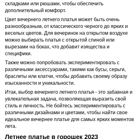
складками или рюшами, чтобы обеспечить
дополнительный комфорт.
Цвет вечернего летнего платья может быть очень
разнообразным, от классического черного до ярких и
веселых цветов. Для вечеринок на открытом воздухе
можно выбирать платья с открытой спиной или
вырезами на боках, что добавит изящества и
специфики.
Также можно попробовать экспериментировать с
различными аксессуарами, такими как бусы, серьги,
браслеты или клатчи, чтобы добавить своему образу
изысканности и уникальности.
Итак, выбор вечернего летнего платья - это забавная и
увлекательная задача, позволяющая выразить свой
стиль и личность. Не бойтесь экспериментировать с
различными дизайнами и цветами, чтобы найти свое
идеальное вечернее платье для самых ярких моментов
лета.
Летнее платье в горошек 2023