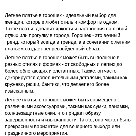
Летнее платье в горошек - идеальный выбор для
женщин, которые любят стиль и комфорт в одном.
Такое платье добавит яркости и настроения на любой
отдых или прогулку в городе. Горошек - это вечный
тренд, который всегда в тренде, а в сочетании с летним
платьем создает непревзойденный образ.
Летнее платье в горошек может быть выполнено в
разных стилях и формах - от свободных и легких до
более облегающих и элегантных. Также, он часто
декорируется дополнительными деталями, такими как
кружево, рюши, бантики, что делает его более
изысканным.
Летнее платье в горошек может быть совмещено с
различными аксессуарами, такими как сумки, панамки,
солнцезащитные очки, что придает образу
завершенности и изысканности. Также, оно может быть
прекрасным вариантом для вечернего выхода или
праздничного мероприятия.