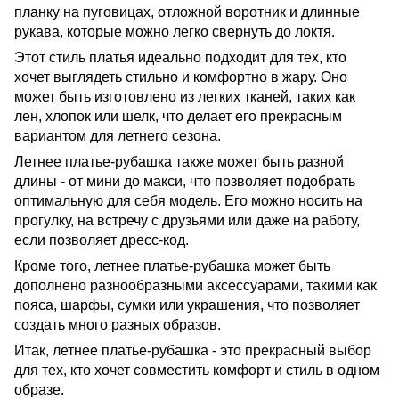
планку на пуговицах, отложной воротник и длинные
рукава, которые можно легко свернуть до локтя.
Этот стиль платья идеально подходит для тех, кто
хочет выглядеть стильно и комфортно в жару. Оно
может быть изготовлено из легких тканей, таких как
лен, хлопок или шелк, что делает его прекрасным
вариантом для летнего сезона.
Летнее платье-рубашка также может быть разной
длины - от мини до макси, что позволяет подобрать
оптимальную для себя модель. Его можно носить на
прогулку, на встречу с друзьями или даже на работу,
если позволяет дресс-код.
Кроме того, летнее платье-рубашка может быть
дополнено разнообразными аксессуарами, такими как
пояса, шарфы, сумки или украшения, что позволяет
создать много разных образов.
Итак, летнее платье-рубашка - это прекрасный выбор
для тех, кто хочет совместить комфорт и стиль в одном
образе.