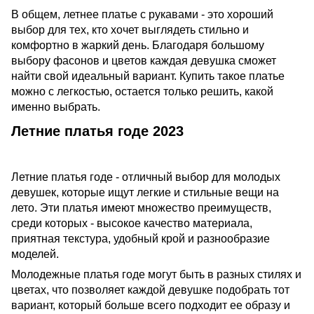
В общем, летнее платье с рукавами - это хороший
выбор для тех, кто хочет выглядеть стильно и
комфортно в жаркий день. Благодаря большому
выбору фасонов и цветов каждая девушка сможет
найти свой идеальный вариант. Купить такое платье
можно с легкостью, остается только решить, какой
именно выбрать.
Летние платья годе 2023
Летние платья годе - отличный выбор для молодых
девушек, которые ищут легкие и стильные вещи на
лето. Эти платья имеют множество преимуществ,
среди которых - высокое качество материала,
приятная текстура, удобный крой и разнообразие
моделей.
Молодежные платья годе могут быть в разных стилях и
цветах, что позволяет каждой девушке подобрать тот
вариант, который больше всего подходит ее образу и