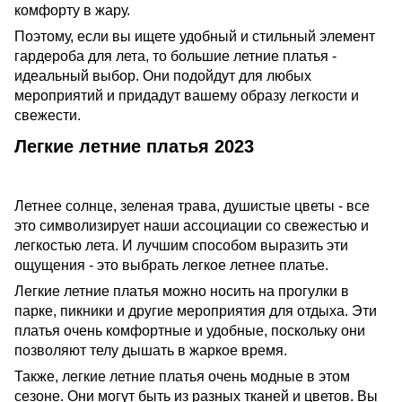
комфорту в жару.
Поэтому, если вы ищете удобный и стильный элемент
гардероба для лета, то большие летние платья -
идеальный выбор. Они подойдут для любых
мероприятий и придадут вашему образу легкости и
свежести.
Легкие летние платья 2023
Летнее солнце, зеленая трава, душистые цветы - все
это символизирует наши ассоциации со свежестью и
легкостью лета. И лучшим способом выразить эти
ощущения - это выбрать легкое летнее платье.
Легкие летние платья можно носить на прогулки в
парке, пикники и другие мероприятия для отдыха. Эти
платья очень комфортные и удобные, поскольку они
позволяют телу дышать в жаркое время.
Также, легкие летние платья очень модные в этом
сезоне. Они могут быть из разных тканей и цветов. Вы