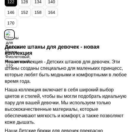
122
128
134
140
146
152
158
164
170
Детские штаны для девочек - новая
коллекция
Новая коллекция - Детских штанов для девочек. Эти
штаны созданы специально для маленьких принцесс,
которые любят быть модными и комфортными в любое
время года.
Наша коллекция включает в себя широкий выбор
цветов и стилей, чтобы вы могли подобрать идеальную
пару для вашей девочки. Мы используем только
высококачественные материалы, которые
обеспечивают мягкость и комфорт, а также позволяют
коже дышать.
Наши Детские брюки для девочек прекрасно