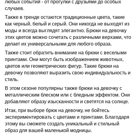
любых событий - от прогулки с друзьями до особых
случаев.
Также в тренде остаются традиционные цвета, такие
как черный, белый и серый. Они никогда не выходят из
моды и всегда выглядят элегантно. Брюки на девочку
этих цветов можно сочетать с различными верхами, что
делает их универсальными для любого образа.
Также стоит обратить внимание на брюки с веселыми
принтами. Они могут быть изображением животных,
цветов или геометрических фигур. Такие брюки на
девочку позволяют выразить свою индивидуальность и
стиль.
В этом сезоне популярны также брюки на девочку с
металлическим блеском или с бледным эффектом. Они
добавляют образу изысканности и светятся на солнце.
Итак, при выборе брюк на девочку, не бойтесь
экспериментировать с цветами и принтами. Благодаря
этому вы сможете создать уникальный и стильный
образ для вашей маленькой модницы.