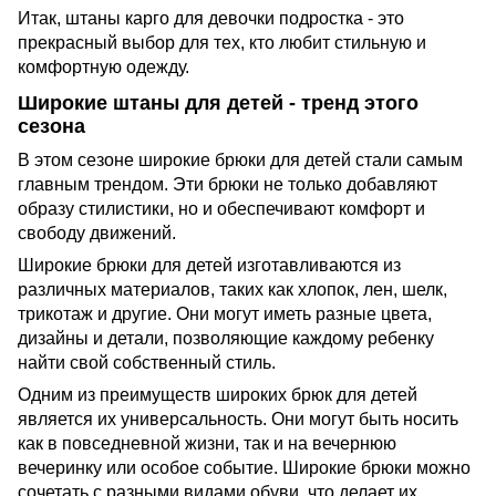
Итак, штаны карго для девочки подростка - это
прекрасный выбор для тех, кто любит стильную и
комфортную одежду.
Широкие штаны для детей - тренд этого
сезона
В этом сезоне широкие брюки для детей стали самым
главным трендом. Эти брюки не только добавляют
образу стилистики, но и обеспечивают комфорт и
свободу движений.
Широкие брюки для детей изготавливаются из
различных материалов, таких как хлопок, лен, шелк,
трикотаж и другие. Они могут иметь разные цвета,
дизайны и детали, позволяющие каждому ребенку
найти свой собственный стиль.
Одним из преимуществ широких брюк для детей
является их универсальность. Они могут быть носить
как в повседневной жизни, так и на вечернюю
вечеринку или особое событие. Широкие брюки можно
сочетать с разными видами обуви, что делает их