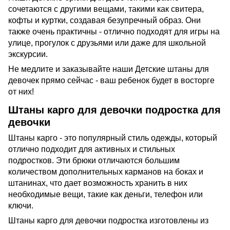
сочетаются с другими вещами, такими как свитера,
кофты и куртки, создавая безупречный образ. Они
также очень практичны - отлично подходят для игры на
улице, прогулок с друзьями или даже для школьной
экскурсии.
Не медлите и заказывайте наши Детские штаны для
девочек прямо сейчас - ваш ребенок будет в восторге
от них!
Штаны карго для девочки подростка для
девочки
Штаны карго - это популярный стиль одежды, который
отлично подходит для активных и стильных
подростков. Эти брюки отличаются большим
количеством дополнительных карманов на боках и
штанинах, что дает возможность хранить в них
необходимые вещи, такие как деньги, телефон или
ключи.
Штаны карго для девочки подростка изготовлены из