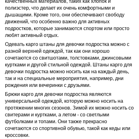
качественных материалов, таких как хлопок и
полиэстер, что делает их очень комфортными и
дышащими. Кроме того, они обеспечивают свободу
движений, что особенно важно для активных
подростков, которые занимаются спортом или просто
любят активный отдых.
Одевать карго штаны для девочки подростка можно с
разной верхней одеждой, так как они хорошо
сочетаются со свитшотами, толстовками, джинсовыми
куртками и другой стильной одеждой. Штаны карго для
девочки подростка можно носить как на каждый день,
так и на специальные мероприятия, например, дни
рождения или вечеринки с друзьями.
Брюки карго для девочки подростка являются
универсальной одеждой, которую можно носить на
протяжении многих сезонов. Зимой их можно носить со
свитерами и куртками, а летом - со светлыми
футболками и топами. Они также прекрасно
сочетаются со спортивной обувью, такой как кеды или
кроссовки.