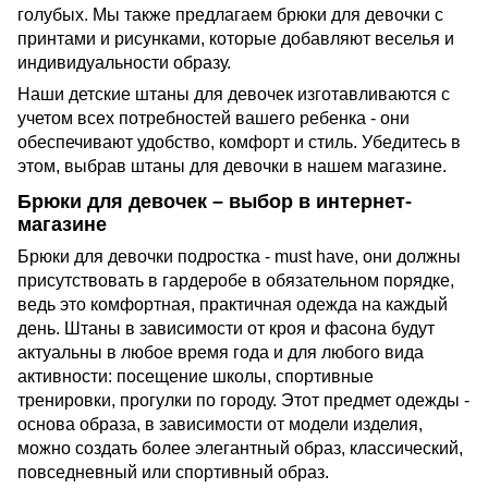
голубых. Мы также предлагаем брюки для девочки с
принтами и рисунками, которые добавляют веселья и
индивидуальности образу.
Наши детские штаны для девочек изготавливаются с
учетом всех потребностей вашего ребенка - они
обеспечивают удобство, комфорт и стиль. Убедитесь в
этом, выбрав штаны для девочки в нашем магазине.
Брюки для девочек – выбор в интернет-
магазине
Брюки для девочки подростка - must have, они должны
присутствовать в гардеробе в обязательном порядке,
ведь это комфортная, практичная одежда на каждый
день. Штаны в зависимости от кроя и фасона будут
актуальны в любое время года и для любого вида
активности: посещение школы, спортивные
тренировки, прогулки по городу. Этот предмет одежды -
основа образа, в зависимости от модели изделия,
можно создать более элегантный образ, классический,
повседневный или спортивный образ.