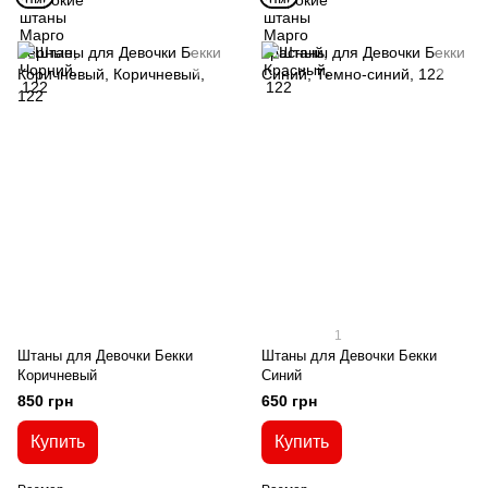
1
Штаны для Девочки Бекки
Штаны для Девочки Бекки
Коричневый
Синий
850 грн
650 грн
Купить
Купить