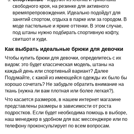
свободного кроя, на резинке для активного
времяпрепровождения. Идеально подойдут для
занятий спортом, отдыха в парке или за городом. В
моде пастельные и яркие оттенки. В этом случае,
под штаны нужно подбирать спортивную кофту,
свитшот и худи.
Как выбрать идеальные брюки для девочки
Чтобы купить брюки для девочки, определитесь с их
видом: это будет классическая модель, штаны на
каждый день или спортивный вариант? Далее
Подумайте, с какой из имеющейся одежды их было бы
хорошо сочетать? Не забудьте обратить внимание на
ткань (нужна ли вам плотная или более легкая?).
Что касается размеров, в нашем интернет магазине
представлены размеры в зависимости от роста
подростков. Если будет необходима помощь в выборе,
наш менеджер в удобном для вас мессенджере или по
телефону проконсультирует по всем вопросам.