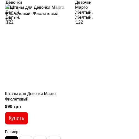
Штаны для Девочки Марго
Фиолетовый
990 грн
Купить
Размер