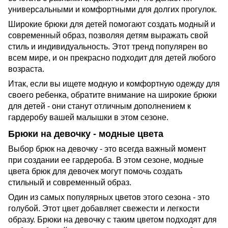
универсальными и комфортными для долгих прогулок.
Широкие брюки для детей помогают создать модный и
современный образ, позволяя детям выражать свой
стиль и индивидуальность. Этот тренд популярен во
всем мире, и он прекрасно подходит для детей любого
возраста.
Итак, если вы ищете модную и комфортную одежду для
своего ребенка, обратите внимание на широкие брюки
для детей - они станут отличным дополнением к
гардеробу вашей малышки в этом сезоне.
Брюки на девочку - модные цвета
Выбор брюк на девочку - это всегда важный момент
при создании ее гардероба. В этом сезоне, модные
цвета брюк для девочек могут помочь создать
стильный и современный образ.
Один из самых популярных цветов этого сезона - это
голубой. Этот цвет добавляет свежести и легкости
образу. Брюки на девочку с таким цветом подходят для