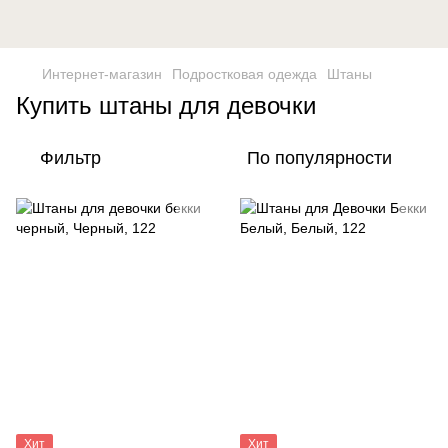
Интернет-магазин
Подростковая одежда
Штаны
Купить штаны для девочки
Фильтр
По популярности
Хит
Хит