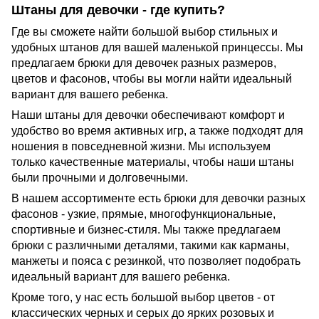
Штаны для девочки - где купить?
Где вы сможете найти большой выбор стильных и
удобных штанов для вашей маленькой принцессы. Мы
предлагаем брюки для девочек разных размеров,
цветов и фасонов, чтобы вы могли найти идеальный
вариант для вашего ребенка.
Наши штаны для девочки обеспечивают комфорт и
удобство во время активных игр, а также подходят для
ношения в повседневной жизни. Мы используем
только качественные материалы, чтобы наши штаны
были прочными и долговечными.
В нашем ассортименте есть брюки для девочки разных
фасонов - узкие, прямые, многофункциональные,
спортивные и бизнес-стиля. Мы также предлагаем
брюки с различными деталями, такими как карманы,
манжеты и пояса с резинкой, что позволяет подобрать
идеальный вариант для вашего ребенка.
Кроме того, у нас есть большой выбор цветов - от
классических черных и серых до ярких розовых и