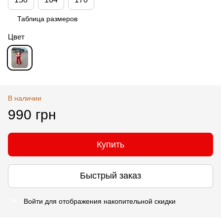
Таблица размеров
Цвет
В наличии
990 грн
Купить
Быстрый заказ
Войти
для отображения накопительной скидки
%