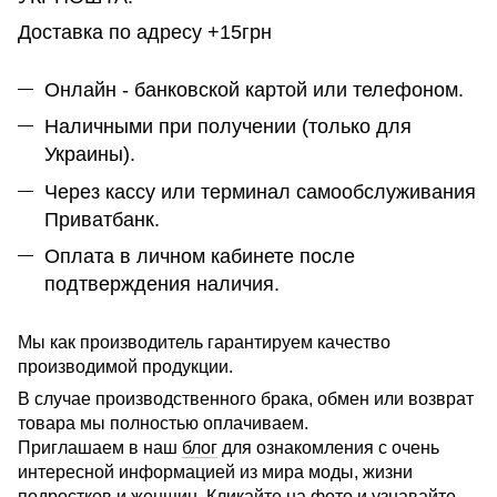
Доставка по адресу +15грн
Онлайн - банковской картой или телефоном.
Наличными при получении (только для
Украины).
Через кассу или терминал самообслуживания
Приватбанк.
Оплата в личном кабинете после
подтверждения наличия.
Мы как производитель гарантируем качество
производимой продукции.
В случае производственного брака, обмен или возврат
товара мы полностью оплачиваем.
Приглашаем в наш
блог
для ознакомления с очень
интересной информацией из мира моды, жизни
подростков
и женщин. Кликайте на фото и узнавайте