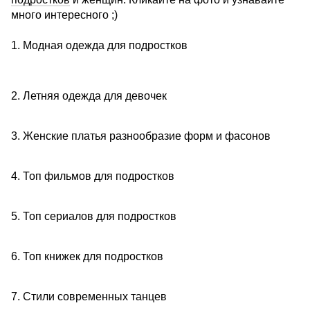
много интересного ;)
1. Модная одежда для подростков
2. Летняя одежда для девочек
3. Женские платья разнообразие форм и фасонов
4. Топ фильмов для подростков
5. Топ сериалов для подростков
6. Топ книжек для подростков
7. Стили современных танцев