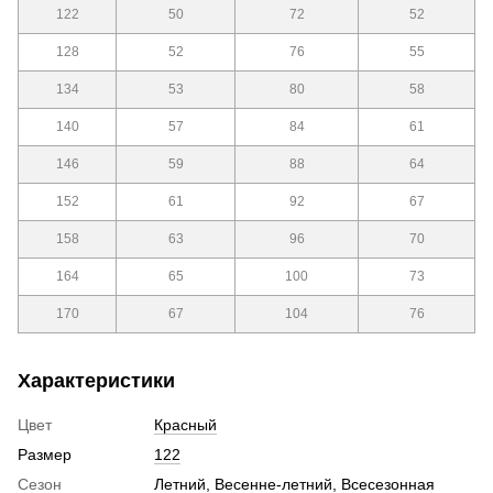
122
50
72
52
128
52
76
55
134
53
80
58
140
57
84
61
146
59
88
64
152
61
92
67
158
63
96
70
164
65
100
73
170
67
104
76
Характеристики
Цвет
Красный
Размер
122
Сезон
Летний
,
Весенне-летний
,
Всесезонная