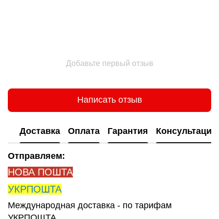
Добавьте первый отзыв
Написать отзыв
Доставка
Оплата
Гарантия
Консультация
Отправляем:
НОВА ПОШТА
УКРПОШТА
Международная доставка - по тарифам
УКРПОШТА.