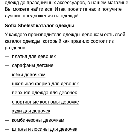
одежд до праздничных аксессуаров, в нашем магазине
Вы можете найти все! Итак, посетите нас и получите
лучшие предложения на одежду!
Sofia Shelest каталог одежды
У каждого производителя одежды девочкам есть свой
каталог одежды, который как правило состоит из
разделов:
платья для девочек
сарафаны детские
юбки девочкам
школьная форма для девочек
верхняя одежда для девочек
спортивные костюмы девочке
худи для девочек
комбинезоны девочкам
штаны и лосины для девочек