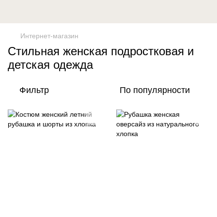
Интернет-магазин
Стильная женская подростковая и
детская одежда
Фильтр
По популярности