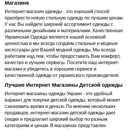
Магазине
Интернет-магазин одежды - это хороший способ
приобрести новую стильную одежду по лучшим ценам.
У нас Вы найдете широкий ассортимент одежды с
различными дизайнами и материалами. Качественная
Украинская Одежда является нашей основной
ценностью и мы всегда создаем стильные и модные
аксессуары для Вашей модной одежды. Мы всегда
работаем над тем, чтобы предоставить Вам комфорт,
качество и лучшие сервисы. Посетите наш интернет-
магазин и убедитесь в хорошем сервисе и
качественной одежде от украинского производителя.
Лучшие Интернет Магазины Детской одежды
Интернет-магазины одежды Украин - это удобный
вариант для покупки детской одежды, который может
сэкономить время и деньги. По мнению нескольких
продавцов, интернет-магазин детской одежды дает
скидки и предлагает широкий выбор по разным
категориям и ценам. В магазинах представлен