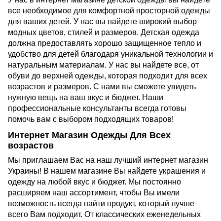
все необходимое для комфортной просторной одежды
для ваших детей. У нас вы найдете широкий выбор
модных цветов, стилей и размеров. Детская одежда
должна предоставлять хорошо защищенное тепло и
удобство для детей благодаря уникальной технологии и
натуральным материалам. У нас вы найдете все, от
обуви до верхней одежды, которая подходит для всех
возрастов и размеров. С нами вы сможете увидеть
нужную вещь на ваш вкус и бюджет. Наши
профессиональные консультанты всегда готовы
помочь вам с выбором подходящих товаров!
Интернет Магазин Одежды Для Всех
возрастов
Мы приглашаем Вас на наш лучший интернет магазин
Украины! В нашем магазине Вы найдете украшения и
одежду на любой вкус и бюджет. Мы постоянно
расширяем наш ассортимент, чтобы Вы имели
возможность всегда найти продукт, который лучше
всего Вам подходит. От классических еженедельных