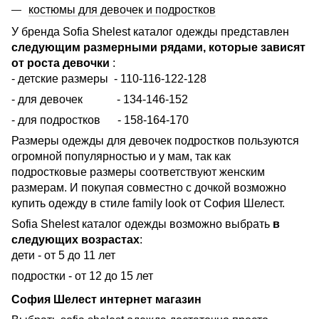
костюмы для девочек и подростков
У бренда Sofia Shelest каталог одежды представлен
следующим размерными рядами, которые зависят
от роста девочки
:
- детские размеры - 110-116-122-128
- для девочек - 134-146-152
- для подростков - 158-164-170
Размеры одежды для девочек подростков пользуются
огромной популярностью и у мам, так как
подростковые размеры соответствуют женским
размерам. И покупая совместно с дочкой возможно
купить одежду в стиле family look от София Шелест.
Sofia Shelest каталог одежды возможно выбрать
в
следующих возрастах
:
дети - от 5 до 11 лет
подростки - от 12 до 15 лет
София Шелест интернет магазин