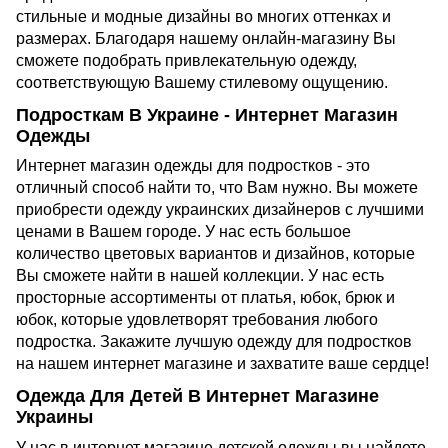
стильные и модные дизайны во многих оттенках и
размерах. Благодаря нашему онлайн-магазину Вы
сможете подобрать привлекательную одежду,
соответствующую Вашему стилевому ощущению.
Подросткам В Украине - Интернет Магазин
Одежды
Интернет магазин одежды для подростков - это
отличный способ найти то, что Вам нужно. Вы можете
приобрести одежду украинских дизайнеров с лучшими
ценами в Вашем городе. У нас есть большое
количество цветовых вариантов и дизайнов, которые
Вы сможете найти в нашей коллекции. У нас есть
просторные ассортименты от платья, юбок, брюк и
юбок, которые удовлетворят требования любого
подростка. Закажите лучшую одежду для подростков
на нашем интернет магазине и захватите ваше сердце!
Одежда Для Детей В Интернет Магазине
Украины
У нас в интернет магазине детской одежды вы найдете