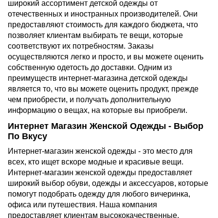
широкий ассортимент детской одежды от
отечественных и иностранных производителей. Они
предоставляют стоимость для каждого бюджета, что
позволяет клиентам выбирать те вещи, которые
соответствуют их потребностям. Заказы
осуществляются легко и просто, и вы можете оценить
собственную одетость до доставки. Одним из
преимуществ интернет-магазина детской одежды
является то, что вы можете оценить продукт, прежде
чем приобрести, и получать дополнительную
информацию о вещах, на которые вы приобрели.
Интернет Магазин Женской Одежды - Выбор
По Вкусу
Интернет-магазин женской одежды - это место для
всех, кто ищет вскоре модные и красивые вещи.
Интернет-магазин женской одежды предоставляет
широкий выбор обуви, одежды и аксессуаров, которые
помогут подобрать одежду для любого вичеринка,
офиса или путешествия. Наша компания
предоставляет клиентам высококачественные,