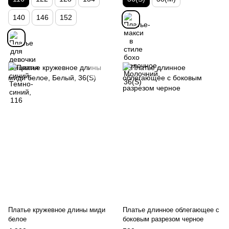
140
146
152
Платье кружевное длины миди
Платье длинное облегающее с
белое
боковым разрезом черное