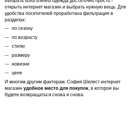
Выбрать sofia shelest одежда достаточно просто -
открыть интернет магазин и выбрать нужную вещь. Для
удобства посетителей проработана фильтрация в
разделах:
по сезону
по возрасту
стилю
размеру
новизне
цене
И многим другим факторам. София Шелест интернет
магазин
удобное место для покупок
, в которое вы
будете возвращаться снова и снова.