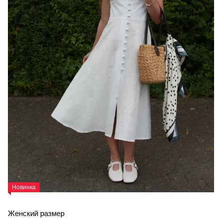
Новинка
Женский размер