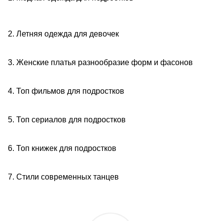
2. Летняя одежда для девочек
3. Женские платья разнообразие форм и фасонов
4. Топ фильмов для подростков
5. Топ сериалов для подростков
6. Топ книжек для подростков
7. Стили современных танцев