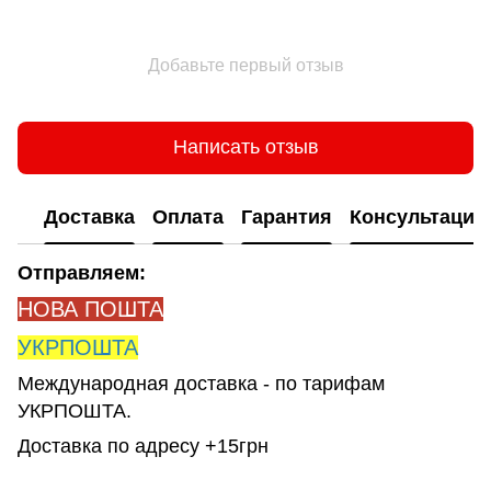
Добавьте первый отзыв
Написать отзыв
Доставка
Оплата
Гарантия
Консультация
Отправляем:
НОВА ПОШТА
УКРПОШТА
Международная доставка - по тарифам
УКРПОШТА.
Доставка по адресу +15грн