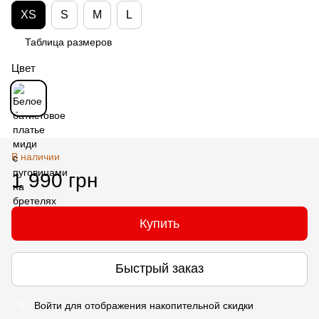
XS
S
M
L
Таблица размеров
Цвет
В наличии
1 990 грн
Купить
Быстрый заказ
Войти
для отображения накопительной скидки
%