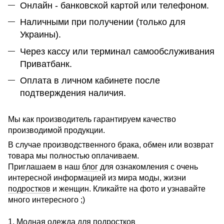
Онлайн - банковской картой или телефоном.
Наличными при получении (только для
Украины).
Через кассу или терминал самообслуживания
Приватбанк.
Оплата в личном кабинете после
подтверждения наличия.
Мы как производитель гарантируем качество
производимой продукции.
В случае производственного брака, обмен или возврат
товара мы полностью оплачиваем.
Приглашаем в наш
блог
для ознакомления с очень
интересной информацией из мира моды, жизни
подростков
и женщин. Кликайте на фото и узнавайте
много интересного ;)
1. Модная одежда для подростков