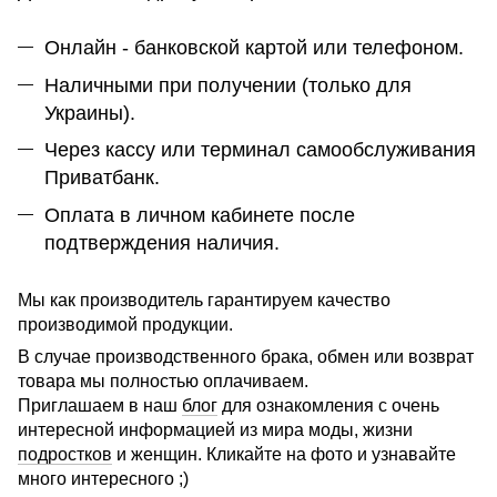
Онлайн - банковской картой или телефоном.
Наличными при получении (только для
Украины).
Через кассу или терминал самообслуживания
Приватбанк.
Оплата в личном кабинете после
подтверждения наличия.
Мы как производитель гарантируем качество
производимой продукции.
В случае производственного брака, обмен или возврат
товара мы полностью оплачиваем.
Приглашаем в наш
блог
для ознакомления с очень
интересной информацией из мира моды, жизни
подростков
и женщин. Кликайте на фото и узнавайте
много интересного ;)