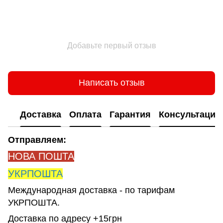
Добавьте первый отзыв
Написать отзыв
Доставка
Оплата
Гарантия
Консультация
Отправляем:
НОВА ПОШТА
УКРПОШТА
Международная доставка - по тарифам
УКРПОШТА.
Доставка по адресу +15грн