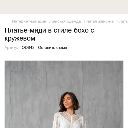
Интернет-магазин
Женская одежда
Платья женские
Плать
Платье-миди в стиле бохо с
кружевом
Артикул:
OD842
Оставить отзыв