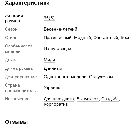
Характеристики
Женский
36(S)
размер
Сезон
Весенне-летний
Стиль
Праздничный
,
Модный
,
Элегантный
,
Бохо
Особенности
На пуговицах
модели
Длина
Миди
Длина рукава
Длинный
Декорирование
Однотонные модели, С кружевом
Страна
Украина
производитель
Назначение
Для праздника
,
Выпускной
,
Свадьба
,
Корпоратив
Отзывы