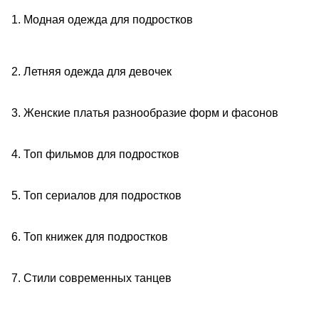
1. Модная одежда для подростков
2. Летняя одежда для девочек
3. Женские платья разнообразие форм и фасонов
4. Топ фильмов для подростков
5. Топ сериалов для подростков
6. Топ книжек для подростков
7. Стили современных танцев