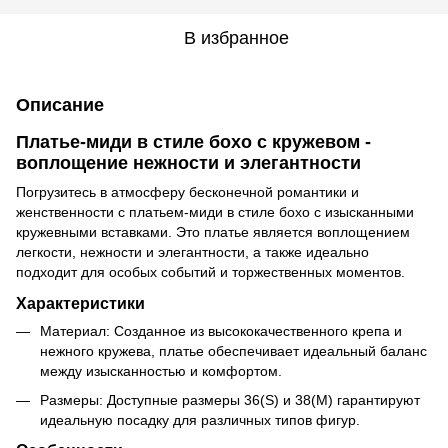
В избранное
Описание
Платье-миди в стиле бохо с кружевом -
воплощение нежности и элегантности
Погрузитесь в атмосферу бесконечной романтики и
женственности с платьем-миди в стиле бохо с изысканными
кружевными вставками. Это платье является воплощением
легкости, нежности и элегантности, а также идеально
подходит для особых событий и торжественных моментов.
Характеристики
Материал: Созданное из высококачественного крепа и
нежного кружева, платье обеспечивает идеальный баланс
между изысканностью и комфортом.
Размеры: Доступные размеры 36(S) и 38(М) гарантируют
идеальную посадку для различных типов фигур.