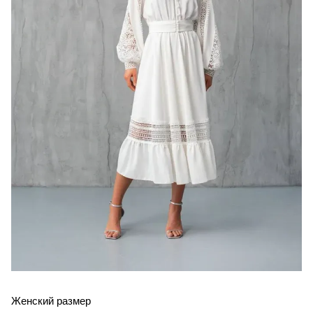
Женский размер