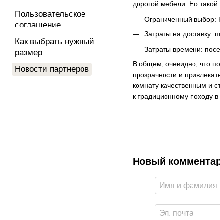
дорогой мебели. Но такой 
Пользовательское
Ограниченный выбор: Н
соглашение
Затраты на доставку: 
Как выбрать нужный
Затраты времени: посе
размер
В общем, очевидно, что п
Новости партнеров
прозрачности и привлекате
комнату качественным и с
к традиционному походу в
Новый коммента