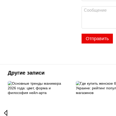
Отправить
Другие записи