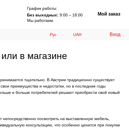
График работы:
Мой заказ
Без выходных:
9:00 – 18:00
Мы работаем.
Вход
Рус
UAH
 или в магазине
принимается тщательно. В Австрии традиционно существует
 свои преимущества и недостатки, но в последние годы
 больше и больше потребителей решают приобрести свой новый
ут непосредственно посмотреть на выставленную мебель,
ндивидуальную консультацию, что особенно ценится при покупке