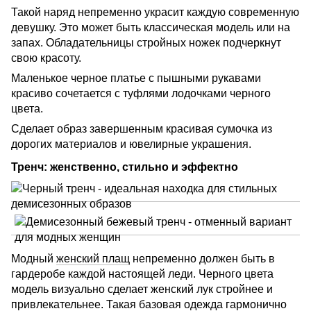
Такой наряд непременно украсит каждую современную
девушку. Это может быть классическая модель или на
запах. Обладательницы стройных ножек подчеркнут
свою красоту.
Маленькое черное платье с пышными рукавами
красиво сочетается с туфлями лодочками черного
цвета.
Сделает образ завершенным красивая сумочка из
дорогих материалов и ювелирные украшения.
Тренч: женственно, стильно и эффектно
Модный
женский плащ
непременно должен быть в
гардеробе каждой настоящей леди. Черного цвета
модель визуально сделает женский лук стройнее и
привлекательнее. Такая базовая одежда гармонично