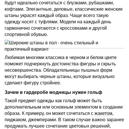
будут идеально сочетаться с блузками, рубашками,
кофтами. Элегантные, деловые, классические женские
штаны украсят каждый образ. Чаще всего такую
одежду носят с туфлями. Модели на каждый день
гармонично сочетаются с кроссовками и другой
спортивной обувью.
Любимая многими классика в черном и белом цвете
поможет подчеркнуть достоинства фигуры и скрыть
несовершенства. Обладательницы пышных форм
могут выбирать черные штаны, которые визуально
сделают фигуру стройнее.
Зачем в гардеробе модницы нужен гольф
Такой предмет одежды как гольф может быть
дополнительным или основным элементом в создании
образа. К примеру, он может сочетаться с
жакетом
,
пиджаком, джемперами. В таком случае важно заранее
продумать лучшее сочетание цветовых решений,