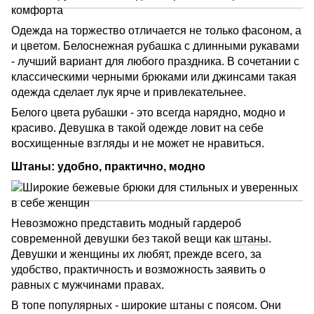
Одежда на торжество отличается не только фасоном, а
и цветом. Белоснежная рубашка с длинными рукавами
- лучший вариант для любого праздника. В сочетании с
классическими черными брюками или джинсами такая
одежда сделает лук ярче и привлекательнее.
Белого цвета рубашки - это всегда нарядно, модно и
красиво. Девушка в такой одежде ловит на себе
восхищенные взгляды и не может не нравиться.
Штаны: удобно, практично, модно
Невозможно представить модный гардероб
современной девушки без такой вещи как
штаны
.
Девушки и женщины их любят, прежде всего, за
удобство, практичность и возможность заявить о
равных с мужчинами правах.
В топе популярных - широкие штаны с поясом. Они