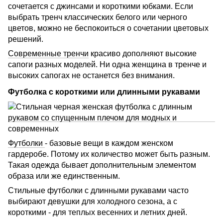
сочетается с джинсами и короткими юбками. Если
выбрать тренч классических белого или черного
цветов, можно не беспокоиться о сочетании цветовых
решений.
Современные тренчи
красиво дополняют высокие
сапоги разных моделей. Ни одна женщина в тренче и
высоких сапогах не останется без внимания.
Футболка с короткими или длинными рукавами
Футболки
- базовые вещи в каждом женском
гардеробе. Потому их количество может быть разным.
Такая одежда бывает дополнительным элементом
образа или же единственным.
Стильные футболки с длинными рукавами часто
выбирают девушки для холодного сезона, а с
короткими - для теплых весенних и летних дней.