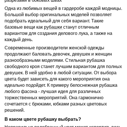
Одна из любимых вещей в гардеробе каждой модницы.
Большой выбор оригинальных моделей позволяет
подобрать идеальный для себя вариант. Такие
базовые вещи как
рубашки
станут отличным
вариантом для создания делового лука, а также на
каждый день.
Современные производители женской одежды
продолжают баловать девочек, девушек и женщин
разнообразными моделями. Стильная рубашка
свободного кроя станет лучшим вариантом для полных
девушек. В ней удобно в любой ситуации. От выбора
цвета будет зависеть для какого мероприятия она
идеально подойдет. К примеру белоснежная рубашка
любого фасона - лучшая идея для различных
торжественных мероприятий. Она гармонично
сочетается с брюками, юбками разных цветовых
решений.
В каком цвете рубашку выбрать?