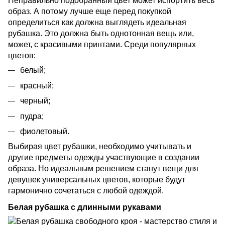
Неправильно подобранный цвет может испортить весь
образ. А потому лучше еще перед покупкой
определиться как должна выглядеть идеальная
рубашка. Это должна быть однотонная вещь или,
может, с красивыми принтами. Среди популярных
цветов:
белый;
красный;
черный;
пудра;
фиолетовый.
Выбирая цвет рубашки, необходимо учитывать и
другие предметы одежды участвующие в создании
образа. Но идеальным решением станут вещи для
девушек универсальных цветов, которые будут
гармонично сочетаться с любой одеждой.
Белая рубашка с длинными рукавами