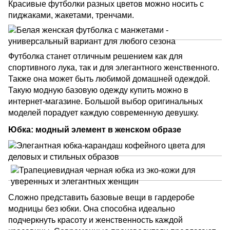
Красивые футболки разных цветов можно носить с
пиджаками, жакетами, тренчами.
Футболка станет отличным решением как для
спортивного лука, так и для элегантного женственного.
Также она может быть любимой домашней одеждой.
Такую модную базовую одежду купить можно в
интернет-магазине. Большой выбор оригинальных
моделей порадует каждую современную девушку.
Юбка: модный элемент в женском образе
Сложно представить базовые вещи в гардеробе
модницы без юбки. Она способна идеально
подчеркнуть красоту и женственность каждой