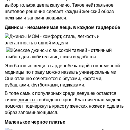
выбор гольфа цвета капучино. Такое нейтральное
цветовое решение сделает каждый женский образ
нежным и запоминающимся.
Джинсы - незаменимая вещь в каждом гардеробе
Эти базовые вещи в гардеробе каждой современной
модницы по праву можно назвать универсальными.
Они отлично сочетаются с
блузами
, кофтами,
рубашками, футболками, пиджаками.
В топе самых популярных среди девушек остаются
синие
джинсы
свободного кроя. Классическая модель
поможет подчеркнуть красоту женских ножек и сделать
образ запоминающимся.
Маленькое черное платье