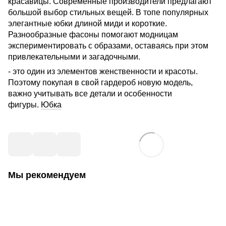
красавицы. Современные производители предлагают
большой выбор стильных вещей. В топе популярных
элегантные юбки длиной миди и короткие.
Разнообразные фасоны помогают модницам
экспериментировать с образами, оставаясь при этом
привлекательными и загадочными.
- это один из элементов женственности и красоты.
Поэтому покупая в свой гардероб новую модель,
важно учитывать все детали и особенности
фигуры.
Юбка
Мы рекомендуем