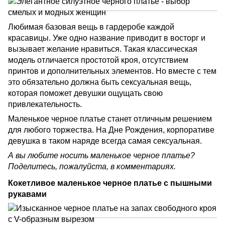
Любимая базовая вещь в гардеробе каждой
красавицы. Уже одно название приводит в восторг и
вызывает желание нравиться. Такая классическая
модель отличается простотой кроя, отсутствием
принтов и дополнительных элементов. Но вместе с тем
это обязательно должна быть сексуальная вещь,
которая поможет девушки ощущать свою
привлекательность.
Маленькое черное платье станет отличным решением
для любого торжества. На Дне Рождения, корпоративе
девушка в таком наряде всегда самая сексуальная.
А вы любите носить маленькое черное платье?
Поделитесь, пожалуйста, в комментариях.
Кокетливое маленькое черное платье с пышными
рукавами