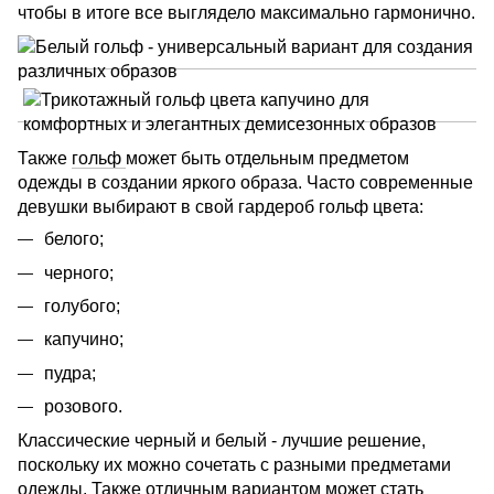
чтобы в итоге все выглядело максимально гармонично.
Также
гольф
может быть отдельным предметом
одежды в создании яркого образа. Часто современные
девушки выбирают в свой гардероб гольф цвета:
белого;
черного;
голубого;
капучино;
пудра;
розового.
Классические черный и белый - лучшие решение,
поскольку их можно сочетать с разными предметами
одежды. Также отличным вариантом может стать