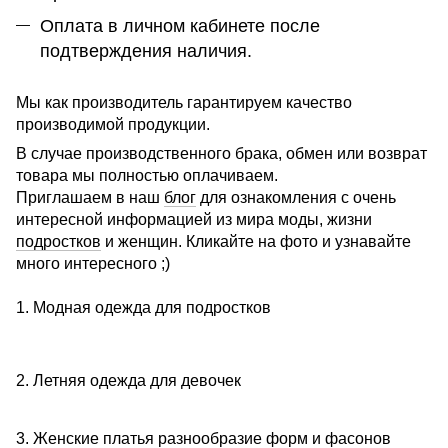
Оплата в личном кабинете после
подтверждения наличия.
Мы как производитель гарантируем качество
производимой продукции.
В случае производственного брака, обмен или возврат
товара мы полностью оплачиваем.
Приглашаем в наш
блог
для ознакомления с очень
интересной информацией из мира моды, жизни
подростков
и женщин. Кликайте на фото и узнавайте
много интересного ;)
1. Модная одежда для подростков
2. Летняя одежда для девочек
3. Женские платья разнообразие форм и фасонов