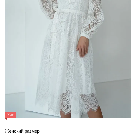
Хит
Женский размер