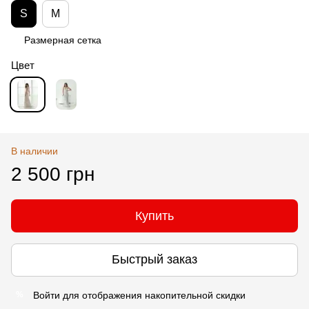
S
M
Размерная сетка
Цвет
В наличии
2 500 грн
Купить
Быстрый заказ
Войти
для отображения накопительной скидки
%