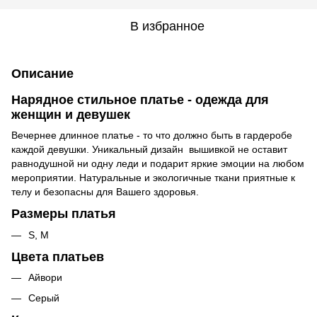
В избранное
Описание
Нарядное стильное платье - одежда для
женщин и девушек
Вечернее длинное платье - то что должно быть в гардеробе
каждой девушки. Уникальный дизайн вышивкой не оставит
равнодушной ни одну леди и подарит яркие эмоции на любом
мероприятии. Натуральные и экологичные ткани приятные к
телу и безопасны для Вашего здоровья.
Размеры платья
S, M
Цвета платьев
Айвори
Серый