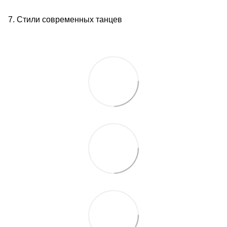
7. Стили современных танцев