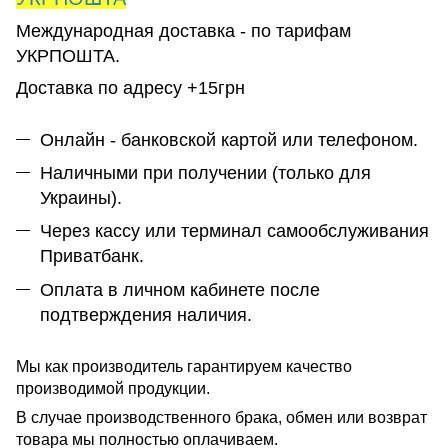
Международная доставка - по тарифам
УКРПОШТА.
Доставка по адресу +15грн
Онлайн - банковской картой или телефоном.
Наличными при получении (только для
Украины).
Через кассу или терминал самообслуживания
Приватбанк.
Оплата в личном кабинете после
подтверждения наличия.
Мы как производитель гарантируем качество
производимой продукции.
В случае производственного брака, обмен или возврат
товара мы полностью оплачиваем.