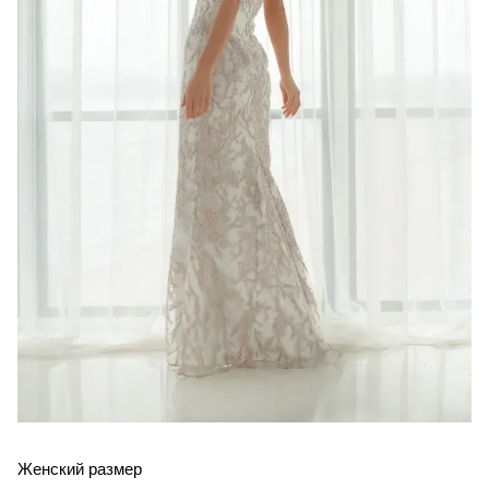
Женский размер