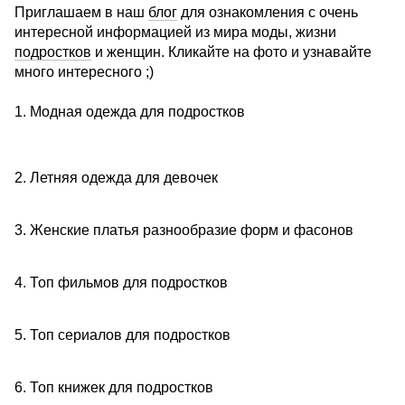
Приглашаем в наш
блог
для ознакомления с очень
интересной информацией из мира моды, жизни
подростков
и женщин. Кликайте на фото и узнавайте
много интересного ;)
1. Модная одежда для подростков
2. Летняя одежда для девочек
3. Женские платья разнообразие форм и фасонов
4. Топ фильмов для подростков
5. Топ сериалов для подростков
6. Топ книжек для подростков