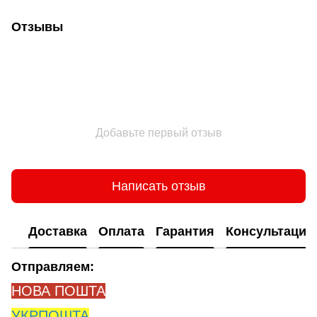
Отзывы
Добавьте первый отзыв
Написать отзыв
Доставка
Оплата
Гарантия
Консультация
Отправляем:
НОВА ПОШТА
УКРПОШТА