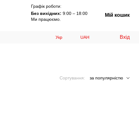
Графік роботи:
Без вихідних:
9:00 – 18:00
Мій кошик
Ми працюємо.
Вхід
Укр
UAH
Сортування:
за популярністю