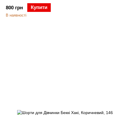
Купити
800 грн
В наявності