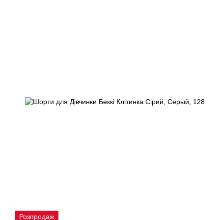
Розпродаж