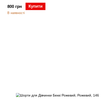
Купити
800 грн
В наявності