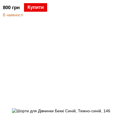
Купити
800 грн
В наявності