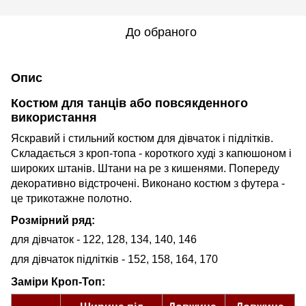
До обраного
Опис
Костюм для танців або повсякденного
використання
Яскравий і стильний костюм для дівчаток і підлітків.
Складається з кроп-топа - короткого худі з капюшоном і
широких штанів. Штани на ре з кишенями. Попереду
декоративно відстрочені. Виконано костюм з футера -
це трикотажне полотно.
Розмірний ряд:
для дівчаток - 122, 128, 134, 140, 146
для дівчаток підлітків - 152, 158, 164, 170
Заміри Кроп-Топ: