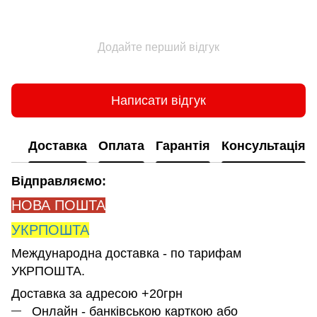
Додайте перший відгук
Написати відгук
Доставка
Оплата
Гарантія
Консультація
Відправляємо:
НОВА ПОШТА
УКРПОШТА
Международна доставка - по тарифам
УКРПОШТА.
Доставка за адресою +20грн
Онлайн - банківською карткою або