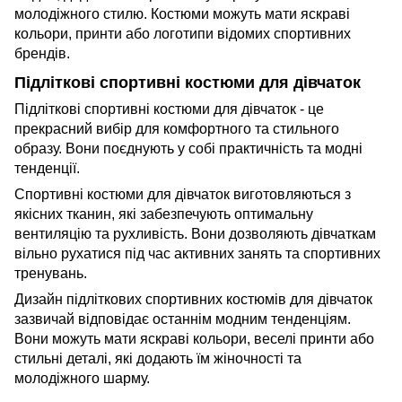
молодіжного стилю. Костюми можуть мати яскраві
кольори, принти або логотипи відомих спортивних
брендів.
Підліткові спортивні костюми для дівчаток
Підліткові спортивні костюми для дівчаток - це
прекрасний вибір для комфортного та стильного
образу. Вони поєднують у собі практичність та модні
тенденції.
Спортивні костюми для дівчаток виготовляються з
якісних тканин, які забезпечують оптимальну
вентиляцію та рухливість. Вони дозволяють дівчаткам
вільно рухатися під час активних занять та спортивних
тренувань.
Дизайн підліткових спортивних костюмів для дівчаток
зазвичай відповідає останнім модним тенденціям.
Вони можуть мати яскраві кольори, веселі принти або
стильні деталі, які додають їм жіночності та
молодіжного шарму.