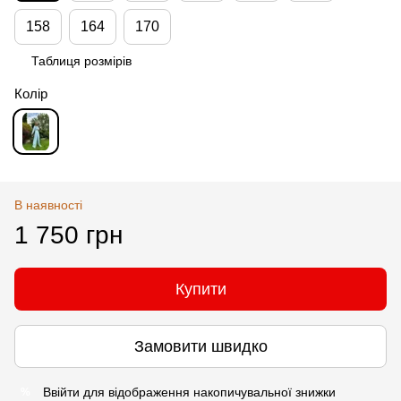
158
164
170
Таблиця розмірів
Колір
В наявності
1 750 грн
Купити
Замовити швидко
Ввійти
для відображення накопичувальної знижки
%