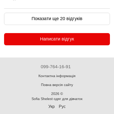
Показати ще 20 відгуків
Написати відгук
099-764-16-91
Контактна інформація
Повна версія сайту
2026 ©
Sofia Shelest одяг для дівчаток
Укр
Рус