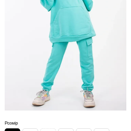
Розмір