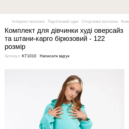
Інтернет-магазин
Підлітковий одяг
Спортивні костюми
Комп
Комплект для дівчинки худі оверсайз
та штани-карго бірюзовий - 122
розмір
Артикул:
KT1010
Написати відгук