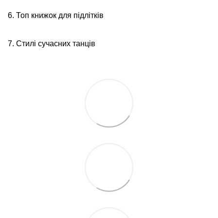
6. Топ книжок для підлітків
7. Стилі сучасних танців