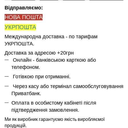
Відправляємо:
НОВА ПОШТА
УКРПОШТА
Международна доставка - по тарифам
УКРПОШТА.
Доставка за адресою +20грн
Онлайн - банківською карткою або
телефоном.
Готівкою при отриманні.
Через касу або термінал самообслуговування
Приватбанк.
Оплата в особистому кабінеті після
підтвердження замовлення.
Ми як виробник гарантуємо якість виробляємої
продукцій.