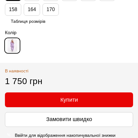
158
164
170
Таблиця розмірів
Колір
В наявності
1 750 грн
Купити
Замовити швидко
Ввійти
для відображення накопичувальної знижки
%