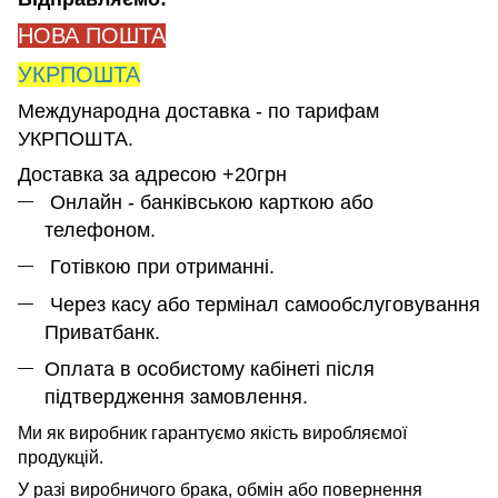
НОВА ПОШТА
УКРПОШТА
Международна доставка - по тарифам
УКРПОШТА.
Доставка за адресою +20грн
Онлайн - банківською карткою або
телефоном.
Готівкою при отриманні.
Через касу або термінал самообслуговування
Приватбанк.
Оплата в особистому кабінеті після
підтвердження замовлення.
Ми як виробник гарантуємо якість виробляємої
продукцій.
У разі виробничого брака, обмін або повернення