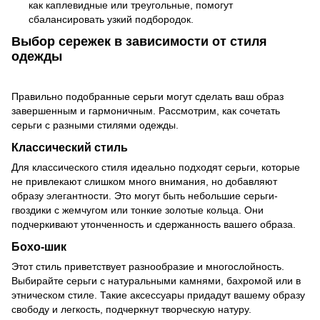
как каплевидные или треугольные, помогут
сбалансировать узкий подбородок.
Выбор сережек в зависимости от стиля
одежды
Правильно подобранные серьги могут сделать ваш образ
завершенным и гармоничным. Рассмотрим, как сочетать
серьги с разными стилями одежды.
Классический стиль
Для классического стиля идеально подходят серьги, которые
не привлекают слишком много внимания, но добавляют
образу элегантности. Это могут быть небольшие серьги-
гвоздики с жемчугом или тонкие золотые кольца. Они
подчеркивают утонченность и сдержанность вашего образа.
Бохо-шик
Этот стиль приветствует разнообразие и многослойность.
Выбирайте серьги с натуральными камнями, бахромой или в
этническом стиле. Такие аксессуары придадут вашему образу
свободу и легкость, подчеркнут творческую натуру.