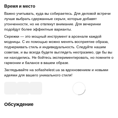
Время и место
Важно учитывать, куда вы собираетесь. Для деловой встречи
лучше выбрать сдержанные серьги, которые добавят
утонченности, но не отвлекут внимание. Для вечеринки
подойдут более эффектные варианты.
Сережки — это мощный инструмент в арсенале каждой
модницы. С их помощью можно менять восприятие образа,
подчеркивать стиль и индивидуальность. Следуйте нашим
советам, и вы всегда будете выглядеть неотразимо, где бы вы
ни находились. Не бойтесь экспериментировать, но помните о
гармонии и балансе в вашем образе.
Заглядывайте на sofiashelest.ua за вдохновением и новыми
идеями для вашего уникального стиля!
Обсуждение