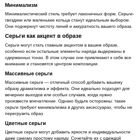
Минимализм
Минималистический стиль требует лаконичных форм. Серьги-
гвоздики или маленькие кольца станут идеальным выбором.
Они подчеркнут чистоту линий и аккуратность вашего образа.
Серьги как акцент в образе
Серьги могут стать главным акцентом в вашем образе,
особенно если остальные элементы наряда выдержаны в
сдержанных тонах. В этом случае они привлекают к себе все
внимание и становятся центром композиции.
Массивные серьги
Массивные серьги — отличный способ добавить вашему
образу драматизма и эффекта. Они идеально подходят для
вечерних выходов или особых случаев, когда нужно
произвести впечатление. Однако будьте осторожны: такие
серьги требуют минимализма в других аксессуарах, чтобы не
перегрузить образ.
Цветные серьги
Цветные серьги могут добавить яркости и индивидуальности
даже самому простому наряду. Сочетайте их с одеждой