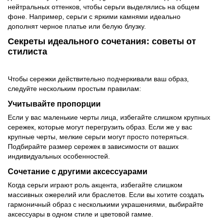
нейтральных оттенков, чтобы серьги выделялись на общем
фоне. Например, серьги с яркими камнями идеально
дополнят черное платье или белую блузку.
Секреты идеального сочетания: советы от
стилиста
Чтобы сережки действительно подчеркивали ваш образ,
следуйте нескольким простым правилам:
Учитывайте пропорции
Если у вас маленькие черты лица, избегайте слишком крупных
сережек, которые могут перегрузить образ. Если же у вас
крупные черты, мелкие серьги могут просто потеряться.
Подбирайте размер сережек в зависимости от ваших
индивидуальных особенностей.
Сочетание с другими аксессуарами
Когда серьги играют роль акцента, избегайте слишком
массивных ожерелий или браслетов. Если вы хотите создать
гармоничный образ с несколькими украшениями, выбирайте
аксессуары в одном стиле и цветовой гамме.