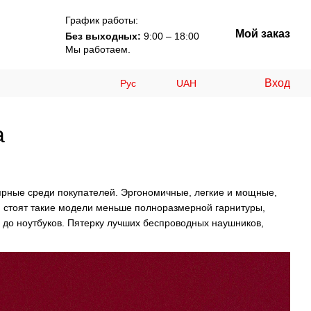
График работы:
Мой заказ
Без выходных:
9:00 – 18:00
Мы работаем.
Вход
Рус
UAH
а
рные среди покупателей. Эргономичные, легкие и мощные,
ом стоят такие модели меньше полноразмерной гарнитуры,
до ноутбуков. Пятерку лучших беспроводных наушников,