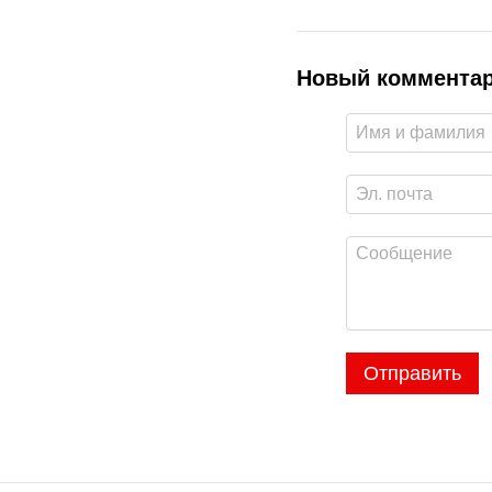
Новый коммента
Отправить