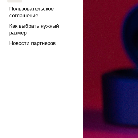
Пользовательское
соглашение
Как выбрать нужный
размер
Новости партнеров