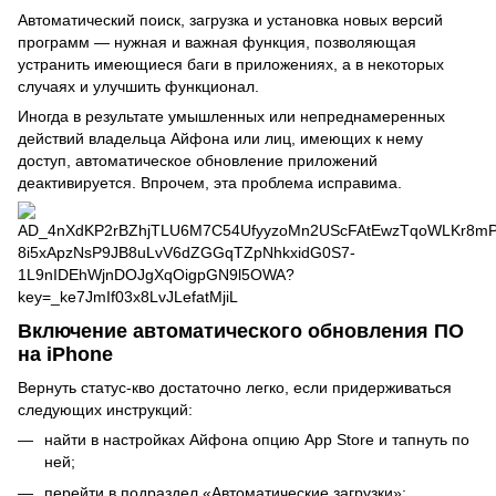
Автоматический поиск, загрузка и установка новых версий
программ — нужная и важная функция, позволяющая
устранить имеющиеся баги в приложениях, а в некоторых
случаях и улучшить функционал.
Иногда в результате умышленных или непреднамеренных
действий владельца Айфона или лиц, имеющих к нему
доступ, автоматическое обновление приложений
деактивируется. Впрочем, эта проблема исправима.
Включение автоматического обновления ПО
на iPhone
Вернуть статус-кво достаточно легко, если придерживаться
следующих инструкций:
найти в настройках Айфона опцию App Store и тапнуть по
ней;
перейти в подраздел «Автоматические загрузки»;