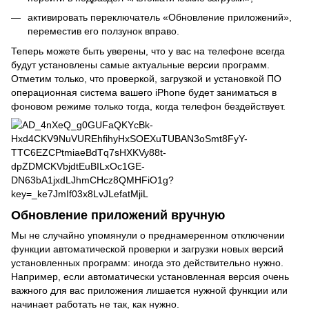
активировать переключатель «Обновление приложений»,
переместив его ползунок вправо.
Теперь можете быть уверены, что у вас на телефоне всегда
будут установлены самые актуальные версии программ.
Отметим только, что проверкой, загрузкой и установкой ПО
операционная система вашего iPhone будет заниматься в
фоновом режиме только тогда, когда телефон бездействует.
Обновление приложений вручную
Мы не случайно упомянули о преднамеренном отключении
функции автоматической проверки и загрузки новых версий
установленных программ: иногда это действительно нужно.
Например, если автоматически установленная версия очень
важного для вас приложения лишается нужной функции или
начинает работать не так, как нужно.