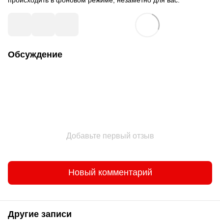
Обсуждение
Добавьте первый отзыв
Новый комментарий
Другие записи