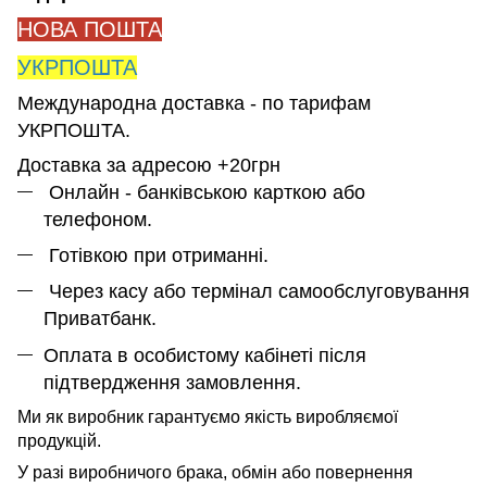
НОВА ПОШТА
УКРПОШТА
Международна доставка - по тарифам
УКРПОШТА.
Доставка за адресою +20грн
Онлайн - банківською карткою або
телефоном.
Готівкою при отриманні.
Через касу або термінал самообслуговування
Приватбанк.
Оплата в особистому кабінеті після
підтвердження замовлення.
Ми як виробник гарантуємо якість виробляємої
продукцій.
У разі виробничого брака, обмін або повернення