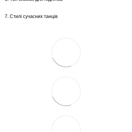
7. Стилі сучасних танців