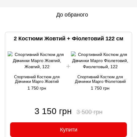
До обраного
2 Костюми Жовтий + Фіолетовий 122 см
Спортивний Костюм для
Спортивний Костюм для
Дівчинки Марго Жовтий
Дівчинки Марго Фіолетовий
1 750 грн
1 750 грн
3 150 грн
3 500 грн
Купити