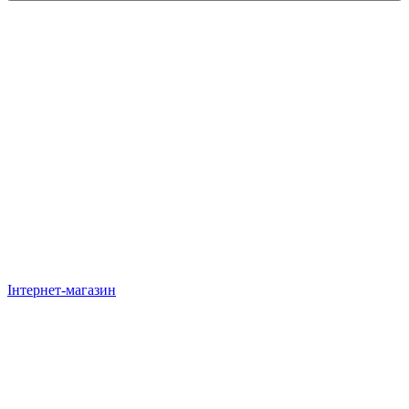
Інтернет-магазин