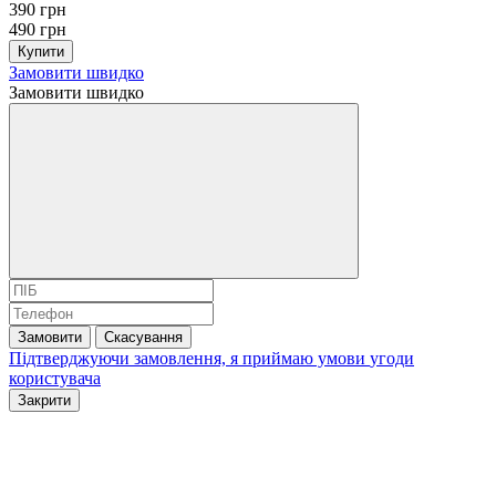
390 грн
490 грн
Купити
Замовити швидко
Замовити швидко
Замовити
Скасування
Підтверджуючи замовлення, я приймаю умови
угоди
користувача
Закрити