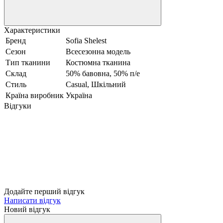
Характеристики
Бренд
Sofia Shelest
Сезон
Всесезонна модель
Тип тканини
Костюмна тканина
Склад
50% бавовна, 50% п/е
Стиль
Сasual, Шкільний
Країна виробник
Україна
Відгуки
Додайте перший відгук
Написати відгук
Новий відгук