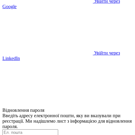
Увійти через
Google
Увійти через
LinkedIn
Відновлення пароля
Введіть адресу електронної пошти, яку ви вказували при
реєстрації. Ми надішлемо лист з інформацією для відновлення
пароля.