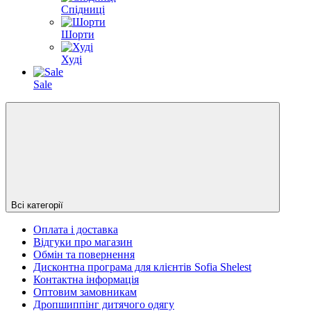
Cпідниці
Шорти
Худі
Sale
Всі категорії
Оплата і доставка
Відгуки про магазин
Обмін та повернення
Дисконтна програма для клієнтів Sofia Shelest
Контактна інформація
Оптовим замовникам
Дропшиппінг дитячого одягу