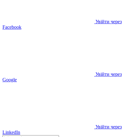
Увійти через
Facebook
Увійти через
Google
Увійти через
LinkedIn