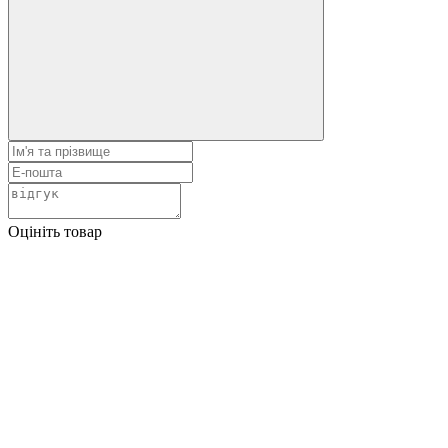
Оцініть товар