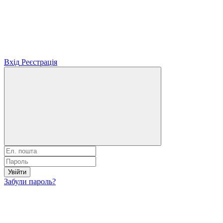
Вхід
Реєстрація
Увійти
Забули пароль?