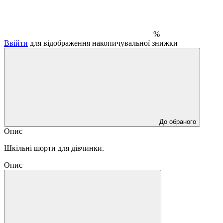
%
Ввійти
для відображення накопичувальної знижки
До обраного
Опис
Шкільні шорти для дівчинки.
Опис