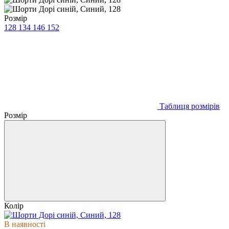
Розмір
128
134
146
152
Таблиця розмірів
Розмір
Колір
В наявності