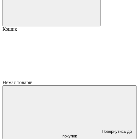
Кошик
Немає товарів
Повернутись до
покупок