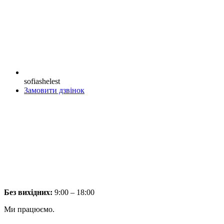
sofiashelest
Замовити дзвінок
Без вихідних:
9:00 – 18:00
Ми працюємо.