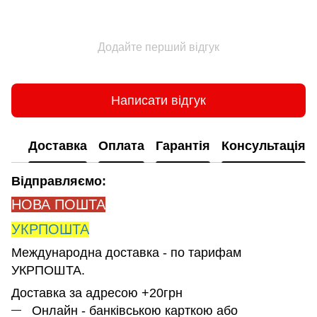
Додайте перший відгук
Написати відгук
Доставка
Оплата
Гарантія
Консультація
Відправляємо:
НОВА ПОШТА
УКРПОШТА
Международна доставка - по тарифам
УКРПОШТА.
Доставка за адресою +20грн
Онлайн - банківською карткою або