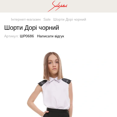
Інтернет-магазин
Sale
Шорти Дорі чорний
Шорти Дорі чорний
Артикул:
ШР0686
Написати відгук