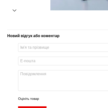
Новий відгук або коментар
Оцініть товар