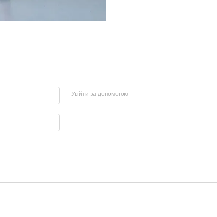
Увійти за допомогою