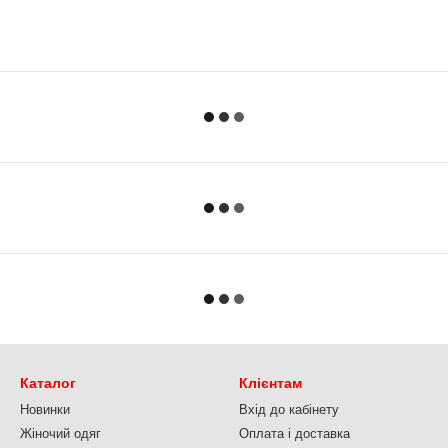
Каталог
Клієнтам
Новинки
Вхід до кабінету
Жіночий одяг
Оплата і доставка