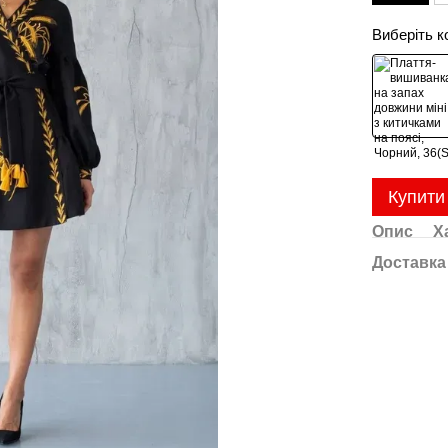
Виберіть к
Купити
Опис
Х
Доставка