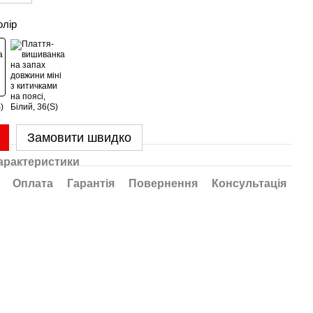
олір
Замовити швидко
арактеристики
Оплата
Гарантія
Повернення
Консультація