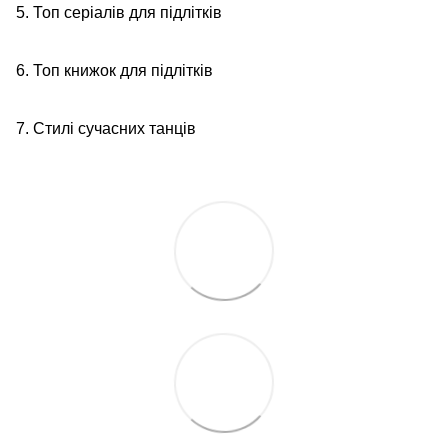
5. Топ серіалів для підлітків
6. Топ книжок для підлітків
7. Стилі сучасних танців