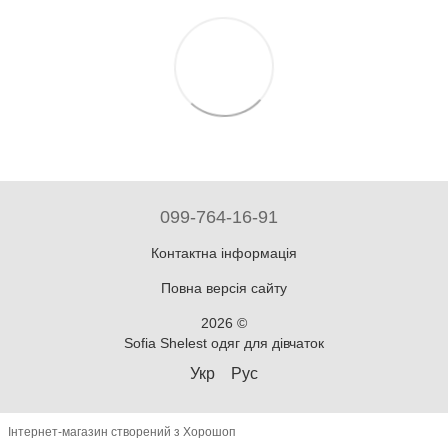
099-764-16-91
Контактна інформація
Повна версія сайту
2026 ©
Sofia Shelest одяг для дівчаток
Укр
Рус
Інтернет-магазин створений з Хорошоп