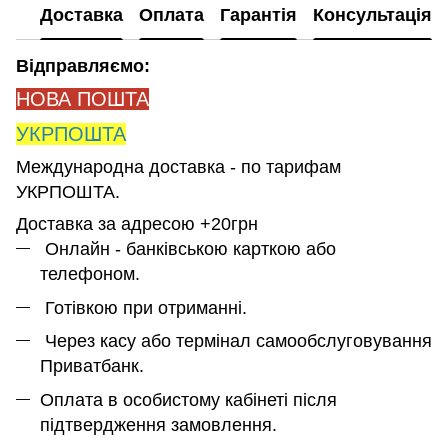
Доставка
Оплата
Гарантія
Консультація
Відправляємо:
НОВА ПОШТА
УКРПОШТА
Международна доставка - по тарифам
УКРПОШТА.
Доставка за адресою +20грн
Онлайн - банківською карткою або
телефоном.
Готівкою при отриманні.
Через касу або термінал самообслуговування
Приватбанк.
Оплата в особистому кабінеті після
підтвердження замовлення.