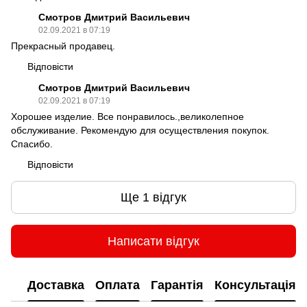
Смотров Дмитрий Васильевич
02.09.2021 в 07:19
Прекрасный продавец.
Відповісти
Смотров Дмитрий Васильевич
02.09.2021 в 07:19
Хорошее изделие. Все понравилось.,великолепное
обслуживание. Рекомендую для осуществления покупок.
Спасибо.
Відповісти
Ще 1 відгук
Написати відгук
Доставка
Оплата
Гарантія
Консультація