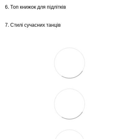
6. Топ книжок для підлітків
7. Стилі сучасних танців