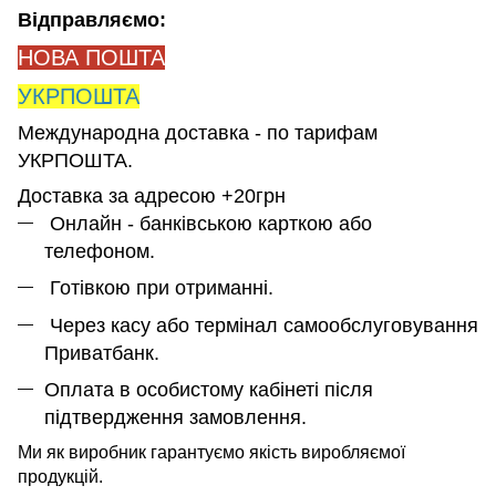
Відправляємо:
НОВА ПОШТА
УКРПОШТА
Международна доставка - по тарифам
УКРПОШТА.
Доставка за адресою +20грн
Онлайн - банківською карткою або
телефоном.
Готівкою при отриманні.
Через касу або термінал самообслуговування
Приватбанк.
Оплата в особистому кабінеті після
підтвердження замовлення.
Ми як виробник гарантуємо якість виробляємої
продукцій.