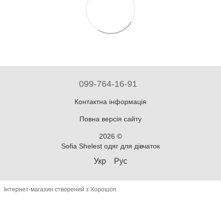
099-764-16-91
Контактна інформація
Повна версія сайту
2026 ©
Sofia Shelest одяг для дівчаток
Укр
Рус
Інтернет-магазин створений з Хорошоп