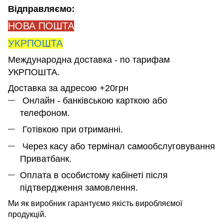
Відправляємо:
НОВА ПОШТА
УКРПОШТА
Международна доставка - по тарифам
УКРПОШТА.
Доставка за адресою +20грн
Онлайн - банківською карткою або
телефоном.
Готівкою при отриманні.
Через касу або термінал самообслуговування
Приватбанк.
Оплата в особистому кабінеті після
підтвердження замовлення.
Ми як виробник гарантуємо якість виробляємої
продукцій.