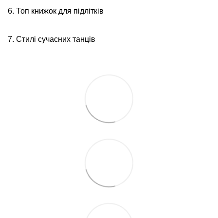
6. Топ книжок для підлітків
7. Стилі сучасних танців