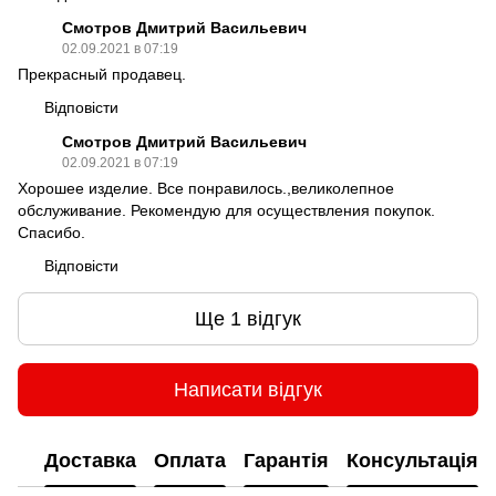
Смотров Дмитрий Васильевич
02.09.2021 в 07:19
Прекрасный продавец.
Відповісти
Смотров Дмитрий Васильевич
02.09.2021 в 07:19
Хорошее изделие. Все понравилось.,великолепное
обслуживание. Рекомендую для осуществления покупок.
Спасибо.
Відповісти
Ще 1 відгук
Написати відгук
Доставка
Оплата
Гарантія
Консультація