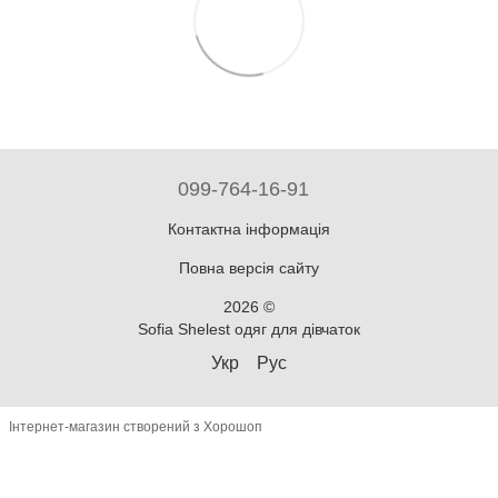
099-764-16-91
Контактна інформація
Повна версія сайту
2026 ©
Sofia Shelest одяг для дівчаток
Укр
Рус
Інтернет-магазин створений з Хорошоп