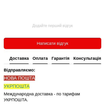
Додайте перший відгук
Написати відгук
Доставка
Оплата
Гарантія
Консультація
Відправляємо:
НОВА ПОШТА
УКРПОШТА
Международна доставка - по тарифам
УКРПОШТА.