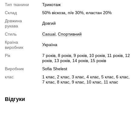
Тип тканини
Трикотаж
Склад
50% віскоза, п/е 30%, еластан 20%
Довжина
Довгий
рукава
Стиль
Сasual
,
Спортивний
Країна
Україна
виробник
Рік
7 років, 8 років, 9 років, 10 років, 11 років, 12
років, 13 років, 14 років, 15 років
Виробник
Sofia Shelest
клас
1 клас, 2 клас, 3 клас, 4 клас, 5 клас, 6 клас,
7 клас, 8 клас, 9 клас, 10 клас, 11 клас
Відгуки