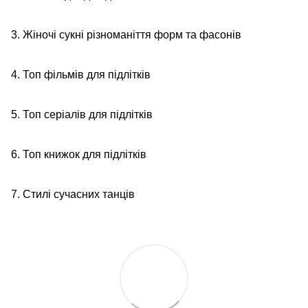
3. Жіночі сукні різноманіття форм та фасонів
4. Топ фільмів для підлітків
5. Топ серіалів для підлітків
6. Топ книжок для підлітків
7. Стилі сучасних танців