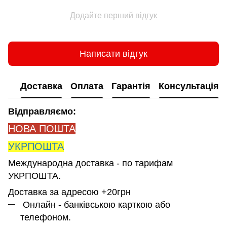
Додайте перший відгук
Написати відгук
Доставка
Оплата
Гарантія
Консультація
Відправляємо:
НОВА ПОШТА
УКРПОШТА
Международна доставка - по тарифам
УКРПОШТА.
Доставка за адресою +20грн
Онлайн - банківською карткою або
телефоном.