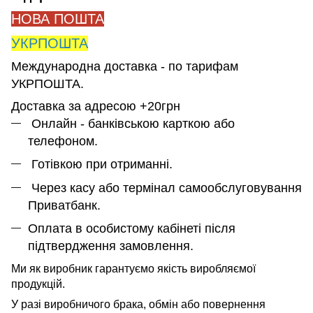
НОВА ПОШТА
УКРПОШТА
Международна доставка - по тарифам
УКРПОШТА.
Доставка за адресою +20грн
Онлайн - банківською карткою або
телефоном.
Готівкою при отриманні.
Через касу або термінал самообслуговування
Приватбанк.
Оплата в особистому кабінеті після
підтвердження замовлення.
Ми як виробник гарантуємо якість виробляємої
продукцій.
У разі виробничого брака, обмін або повернення