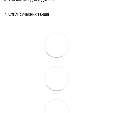
7. Стилі сучасних танців