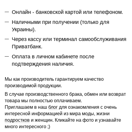
Онлайн - банковской картой или телефоном.
Наличными при получении (только для
Украины).
Через кассу или терминал самообслуживания
Приватбанк.
Оплата в личном кабинете после
подтверждения наличия.
Мы как производитель гарантируем качество
производимой продукции.
В случае производственного брака, обмен или возврат
товара мы полностью оплачиваем.
Приглашаем в наш
блог
для ознакомления с очень
интересной информацией из мира моды, жизни
подростков
и женщин. Кликайте на фото и узнавайте
много интересного ;)