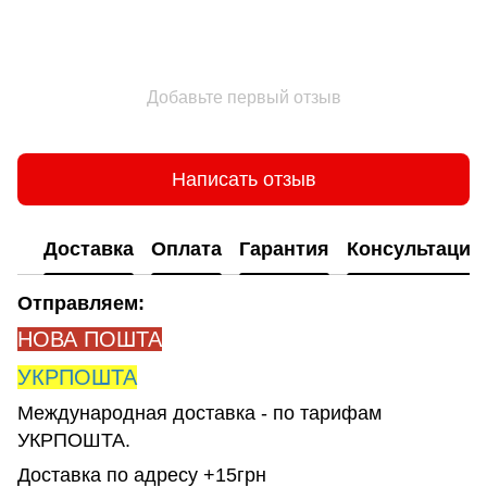
Добавьте первый отзыв
Написать отзыв
Доставка
Оплата
Гарантия
Консультация
Отправляем:
НОВА ПОШТА
УКРПОШТА
Международная доставка - по тарифам
УКРПОШТА.
Доставка по адресу +15грн