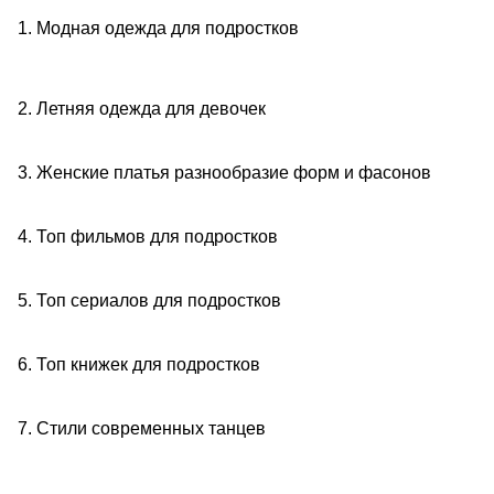
1. Модная одежда для подростков
2. Летняя одежда для девочек
3. Женские платья разнообразие форм и фасонов
4. Топ фильмов для подростков
5. Топ сериалов для подростков
6. Топ книжек для подростков
7. Стили современных танцев