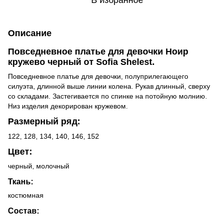
Описание
Повседневное платье для девочки Ноир
кружево черный от Sofia Shelest.
Повседневное платье для девочки, полуприлегающего
силуэта, длинной выше линии колена. Рукав длинный, сверху
со складами. Застегивается по спинке на потойную молнию.
Низ изделия декорирован кружевом.
Размерный ряд:
122, 128, 134, 140, 146, 152
Цвет:
черный, молочный
Ткань:
костюмная
Состав: