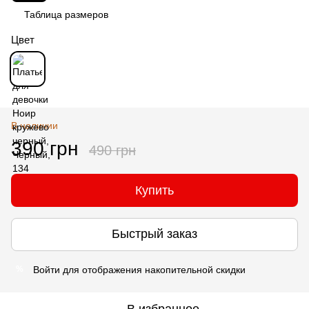
Таблица размеров
Цвет
В наличии
390 грн
490 грн
Купить
Быстрый заказ
Войти
для отображения накопительной скидки
%
В избранное