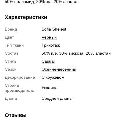
50% полиамид, 20% п/э, 20% эластан
Характеристики
Бренд
Sofia Shelest
Цвет
Черный
Тип ткани
Трикотаж
Состав
50% п/э, 30% вискоза, 20% эластан
Стиль
Сasual
Сезон
Осенне-весенний
Декорирование
С кружевом
Страна
Украина
производитель
Длина
Средней длины
Отзывы