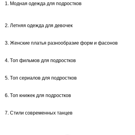
1. Модная одежда для подростков
2. Летняя одежда для девочек
3. Женские платья разнообразие форм и фасонов
4. Топ фильмов для подростков
5. Топ сериалов для подростков
6. Топ книжек для подростков
7. Стили современных танцев