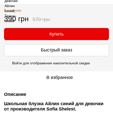
В наличии
390 грн
570 грн
Купить
Быстрый заказ
Войти
для отображения накопительной скидки
%
В избранное
Описание
Школьная блузка Айлин синий для девочки
от производителя Sofia Shelest.