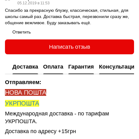
05.12.2019 в 11:53
Спасибо за прекрасную блузку, классическая, стильная, для
школы самый раз. Доставка быстрая, перезвонили сразу же,
общение вежливое. Буду заказывать ещё.
Ответить
Написать отзыв
Доставка
Оплата
Гарантия
Консультация
Отправляем:
НОВА ПОШТА
УКРПОШТА
Международная доставка - по тарифам
УКРПОШТА.
Доставка по адресу +15грн