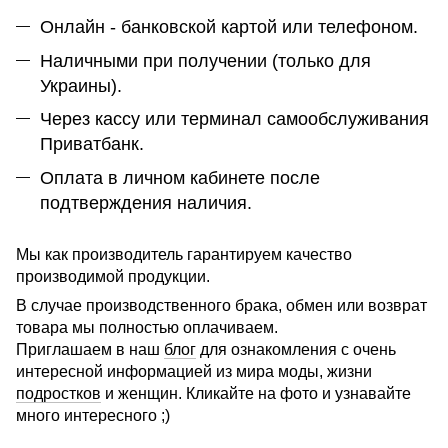
Онлайн - банковской картой или телефоном.
Наличными при получении (только для
Украины).
Через кассу или терминал самообслуживания
Приватбанк.
Оплата в личном кабинете после
подтверждения наличия.
Мы как производитель гарантируем качество
производимой продукции.
В случае производственного брака, обмен или возврат
товара мы полностью оплачиваем.
Приглашаем в наш
блог
для ознакомления с очень
интересной информацией из мира моды, жизни
подростков
и женщин. Кликайте на фото и узнавайте
много интересного ;)