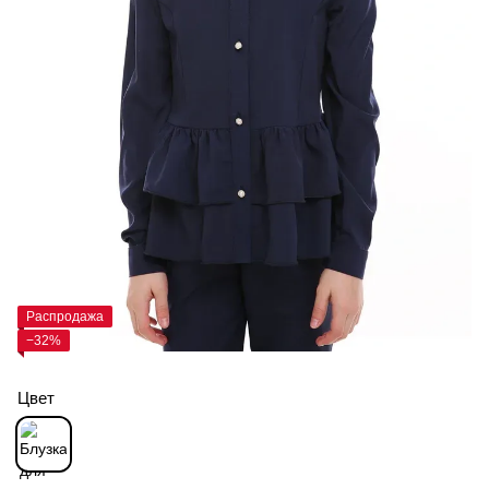
Распродажа
−32%
Цвет