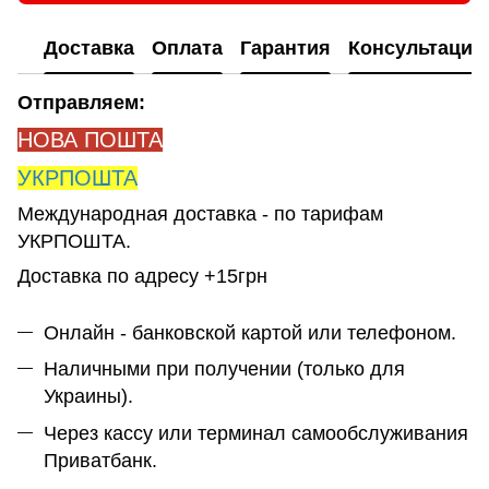
Доставка
Оплата
Гарантия
Консультация
Отправляем:
НОВА ПОШТА
УКРПОШТА
Международная доставка - по тарифам
УКРПОШТА.
Доставка по адресу +15грн
Онлайн - банковской картой или телефоном.
Наличными при получении (только для
Украины).
Через кассу или терминал самообслуживания
Приватбанк.