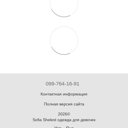
099-764-16-91
Контактная информация
Полная версия сайта
2026©
Sofia Shelest одежда для девочек