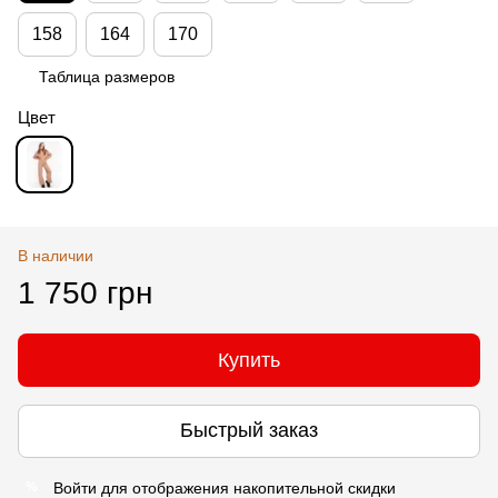
158
164
170
Таблица размеров
Цвет
В наличии
1 750 грн
Купить
Быстрый заказ
Войти
для отображения накопительной скидки
%