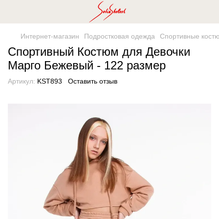
Интернет-магазин
Подростковая одежда
Спортивные кост
Спортивный Костюм для Девочки
Марго Бежевый - 122 размер
Артикул:
KST893
Оставить отзыв