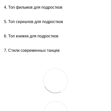
4. Топ фильмов для подростков
5. Топ сериалов для подростков
6. Топ книжек для подростков
7. Стили современных танцев