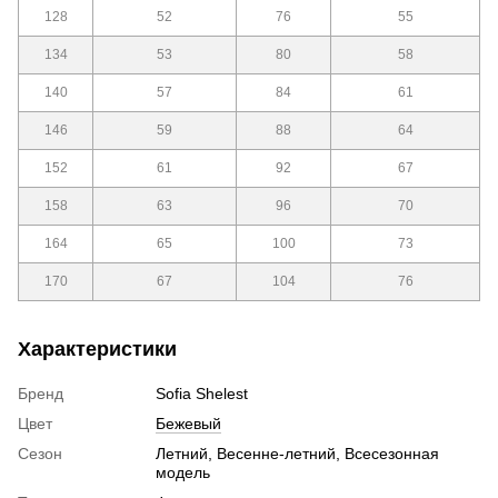
128
52
76
55
134
53
80
58
140
57
84
61
146
59
88
64
152
61
92
67
158
63
96
70
164
65
100
73
170
67
104
76
Характеристики
Бренд
Sofia Shelest
Цвет
Бежевый
Сезон
Летний, Весенне-летний, Всесезонная
модель