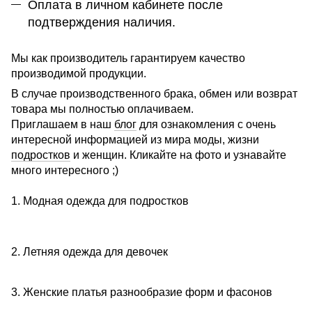
Оплата в личном кабинете после
подтверждения наличия.
Мы как производитель гарантируем качество
производимой продукции.
В случае производственного брака, обмен или возврат
товара мы полностью оплачиваем.
Приглашаем в наш
блог
для ознакомления с очень
интересной информацией из мира моды, жизни
подростков
и женщин. Кликайте на фото и узнавайте
много интересного ;)
1. Модная одежда для подростков
2. Летняя одежда для девочек
3. Женские платья разнообразие форм и фасонов