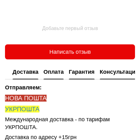
Добавьте первый отзыв
Написать отзыв
Доставка
Оплата
Гарантия
Консультация
Отправляем:
НОВА ПОШТА
УКРПОШТА
Международная доставка - по тарифам
УКРПОШТА.
Доставка по адресу +15грн