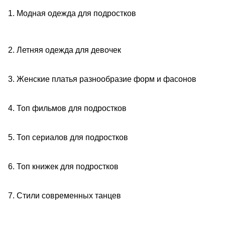
1. Модная одежда для подростков
2. Летняя одежда для девочек
3. Женские платья разнообразие форм и фасонов
4. Топ фильмов для подростков
5. Топ сериалов для подростков
6. Топ книжек для подростков
7. Стили современных танцев