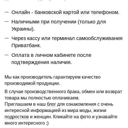
Онлайн - банковской картой или телефоном.
Наличными при получении (только для
Украины).
Через кассу или терминал самообслуживания
Приватбанк.
Оплата в личном кабинете после
подтверждения наличия.
Мы как производитель гарантируем качество
производимой продукции.
В случае производственного брака, обмен или возврат
товара мы полностью оплачиваем.
Приглашаем в наш
блог
для ознакомления с очень
интересной информацией из мира моды, жизни
подростков
и женщин. Кликайте на фото и узнавайте
много интересного ;)