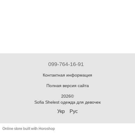
099-764-16-91
Контактная информация
Полная версия сайта
2026©
Sofia Shelest одежда для девочек
Укр
Рус
Online store built with Horoshop