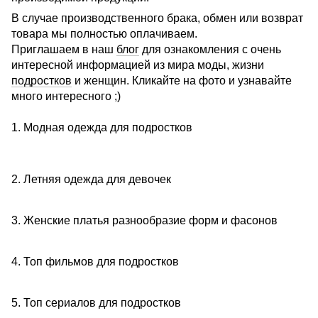
В случае производственного брака, обмен или возврат
товара мы полностью оплачиваем.
Приглашаем в наш
блог
для ознакомления с очень
интересной информацией из мира моды, жизни
подростков
и женщин. Кликайте на фото и узнавайте
много интересного ;)
1. Модная одежда для подростков
2. Летняя одежда для девочек
3. Женские платья разнообразие форм и фасонов
4. Топ фильмов для подростков
5. Топ сериалов для подростков