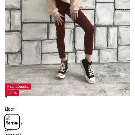
Распродажа
−23%
Цвет