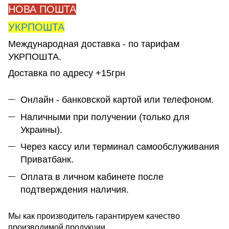
НОВА ПОШТА
УКРПОШТА
Международная доставка - по тарифам
УКРПОШТА.
Доставка по адресу +15грн
Онлайн - банковской картой или телефоном.
Наличными при получении (только для
Украины).
Через кассу или терминал самообслуживания
Приватбанк.
Оплата в личном кабинете после
подтверждения наличия.
Мы как производитель гарантируем качество
производимой продукции.