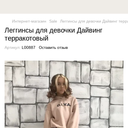
Интернет-магазин
Sale
Леггинсы для девочки Дайвинг тер
Леггинсы для девочки Дайвинг
терракотовый
Артикул:
L00887
Оставить отзыв