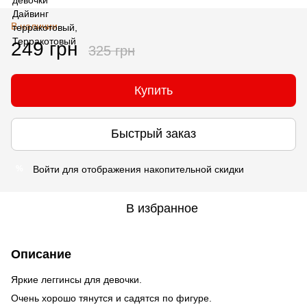
В наличии
249 грн
325 грн
Купить
Быстрый заказ
Войти
для отображения накопительной скидки
%
В избранное
Описание
Яркие леггинсы для девочки.
Очень хорошо тянутся и садятся по фигуре.