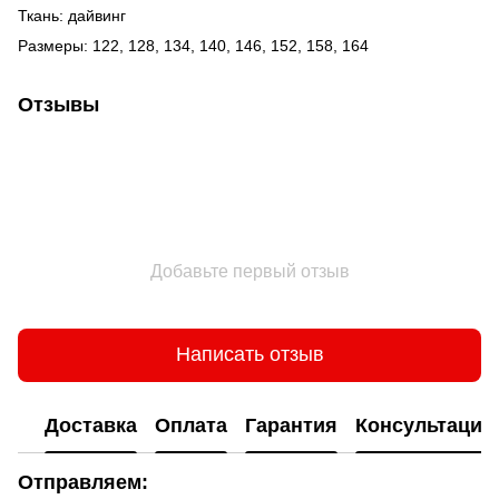
Ткань: дайвинг
Размеры: 122, 128, 134, 140, 146, 152, 158, 164
Отзывы
Добавьте первый отзыв
Написать отзыв
Доставка
Оплата
Гарантия
Консультация
Отправляем: