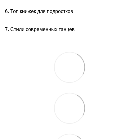
6. Топ книжек для подростков
7. Стили современных танцев