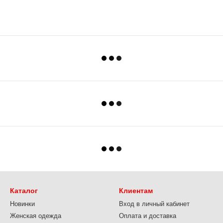
Каталог
Клиентам
Новинки
Вход в личный кабинет
Женская одежда
Оплата и доставка