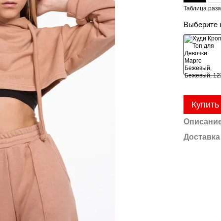
Таблица раз
Выберите 
Купить
Описани
Доставка