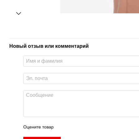
Новый отзыв или комментарий
Оцените товар