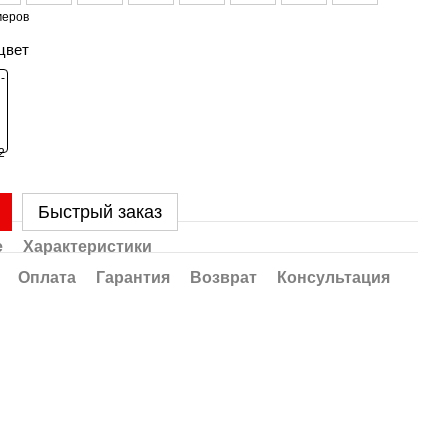
меров
цвет
Быстрый заказ
е
Характеристики
Оплата
Гарантия
Возврат
Консультация