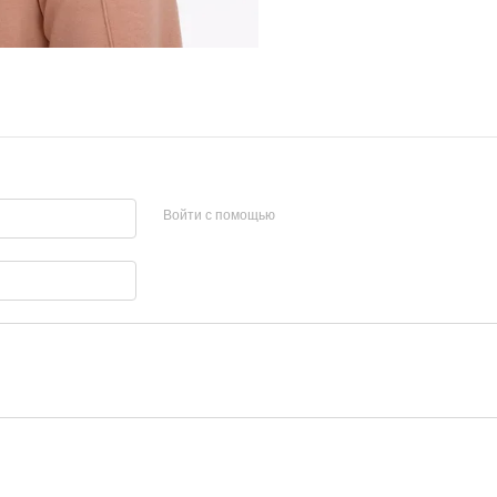
Войти с помощью