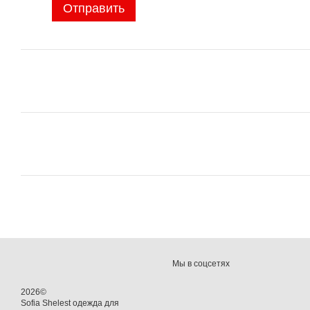
Отправить
Мы в соцсетях
2026©
Sofia Shelest одежда для