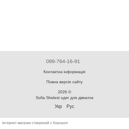
099-764-16-91
Контактна інформація
Повна версія сайту
2026 ©
Sofia Shelest одяг для дівчаток
Укр
Рус
Інтернет-магазин створений з Хорошоп