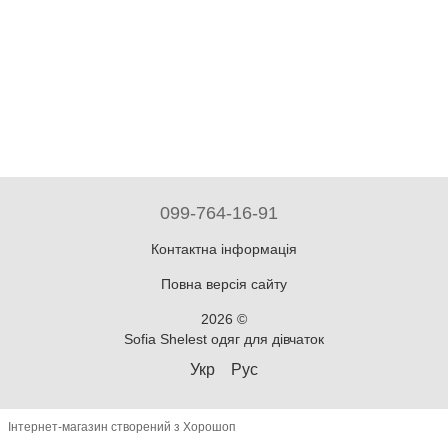
099-764-16-91
Контактна інформація
Повна версія сайту
2026 ©
Sofia Shelest одяг для дівчаток
Укр
Рус
Інтернет-магазин створений з Хорошоп