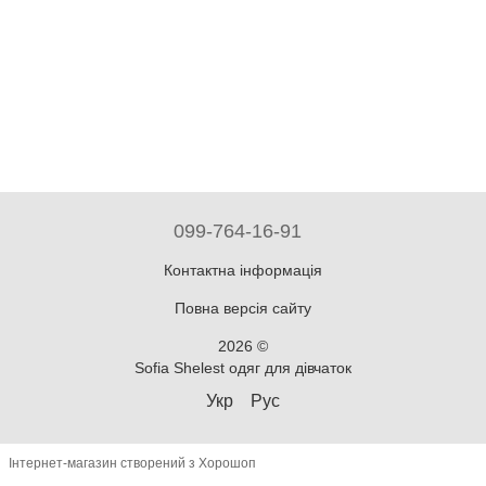
099-764-16-91
Контактна інформація
Повна версія сайту
2026 ©
Sofia Shelest одяг для дівчаток
Укр
Рус
Інтернет-магазин створений з Хорошоп